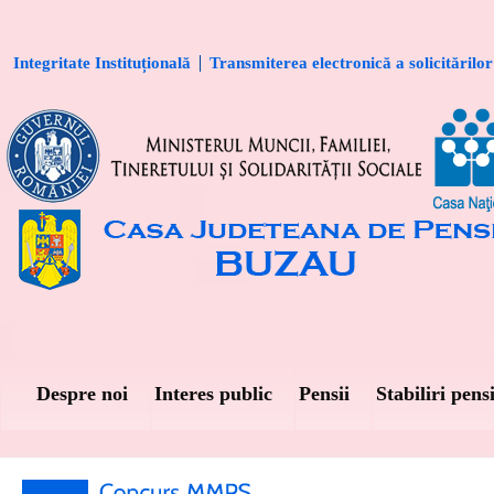
Integritate Instituțională
Transmiterea electronică a solicitărilor
Despre noi
Interes public
Pensii
Stabiliri pensi