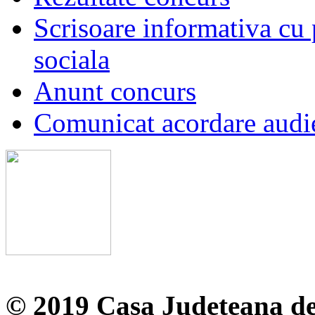
Scrisoare informativa cu p
sociala
Anunt concurs
Comunicat acordare audi
© 2019 Casa Judeteana d