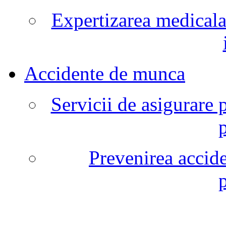
Expertizarea medicala
Accidente de munca
Servicii de asigurare 
Prevenirea accide