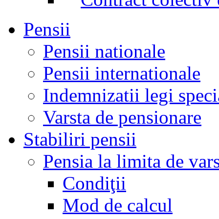
Pensii
Pensii nationale
Pensii internationale
Indemnizatii legi speci
Varsta de pensionare
Stabiliri pensii
Pensia la limita de var
Condiţii
Mod de calcul