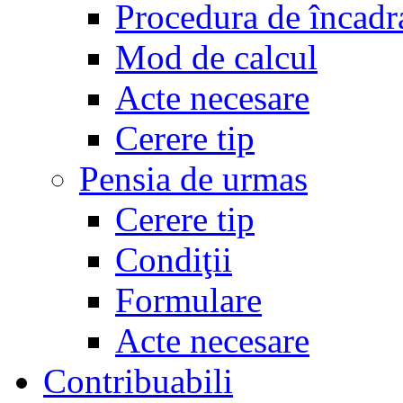
Procedura de încadr
Mod de calcul
Acte necesare
Cerere tip
Pensia de urmas
Cerere tip
Condiţii
Formulare
Acte necesare
Contribuabili