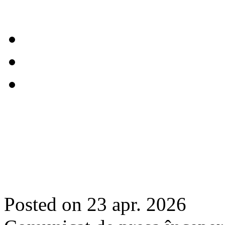
Posted on 23 apr. 2026