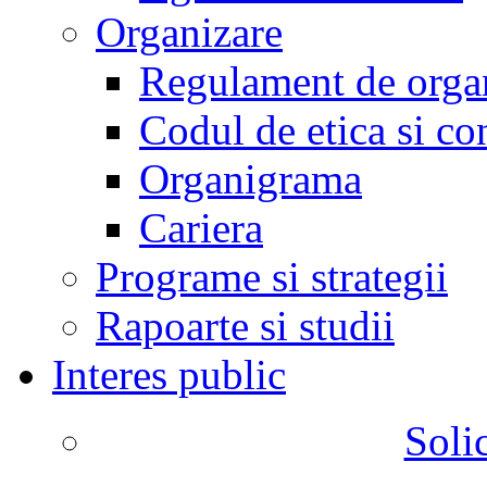
Organizare
Regulament de organ
Codul de etica si co
Organigrama
Cariera
Programe si strategii
Rapoarte si studii
Interes public
Solic