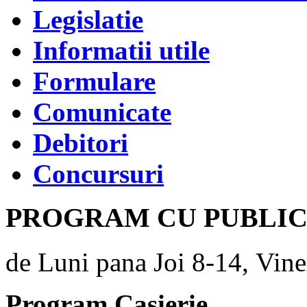
Legislatie
Informatii utile
Formulare
Comunicate
Debitori
Concursuri
PROGRAM CU PUBLI
de Luni pana Joi 8-14, Vine
Program Casierie