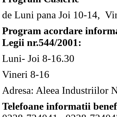
de Luni pana Joi 10-14, Vi
Program acordare informaț
Legii nr.544/2001:
Luni- Joi 8-16.30
Vineri 8-16
Adresa: Aleea Industriilor 
Telefoane informatii benef