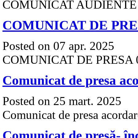
COMUNICAT AUDIENTE B
COMUNICAT DE PRE
Posted on 07 apr. 2025
COMUNICAT DE PRESA 0
Comunicat de presa aco
Posted on 25 mart. 2025
Comunicat de presa acordare
Comunicat de presă- în