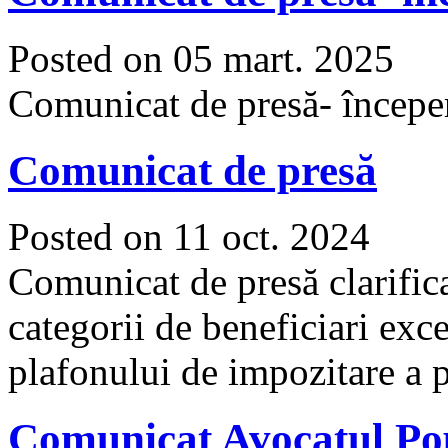
Posted on 05 mart. 2025
Comunicat de presă- începe
Comunicat de presă
Posted on 11 oct. 2024
Comunicat de presă clarifica
categorii de beneficiari exc
plafonului de impozitare a p
Comunicat Avocatul Po