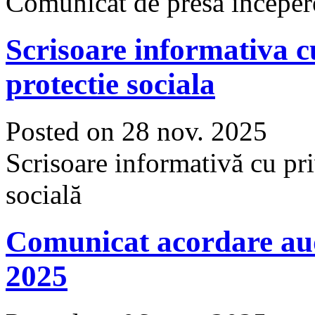
Comunicat de presa începere 
Scrisoare informativa c
protectie sociala
Posted on 28 nov. 2025
Scrisoare informativă cu pri
socială
Comunicat acordare au
2025