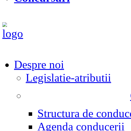
Despre noi
Legislatie-atributii
Structura de conduc
Agenda conducerii