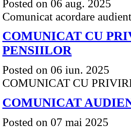
Posted on 06 aug. 2025
Comunicat acordare audien
COMUNICAT CU PRI
PENSIILOR
Posted on 06 iun. 2025
COMUNICAT CU PRIVIRE
COMUNICAT AUDIENT
Posted on 07 mai 2025