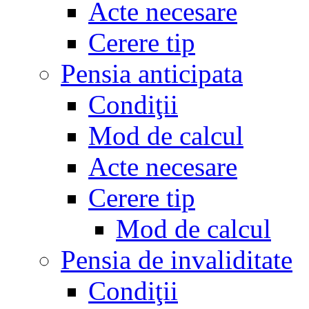
Acte necesare
Cerere tip
Pensia anticipata
Condiţii
Mod de calcul
Acte necesare
Cerere tip
Mod de calcul
Pensia de invaliditate
Condiţii