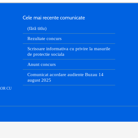
(fără titlu)
Rezultate concurs
Scrisoare informativa cu privire la masurile
de protectie sociala
Anunt concurs
Comunicat acordare audiente Buzau 14
august 2025
LOR CU