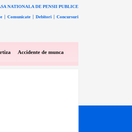
SA NATIONALA DE PENSII PUBLICE
re
Comunicate
Debitori
Concursuri
rtiza
Accidente de munca