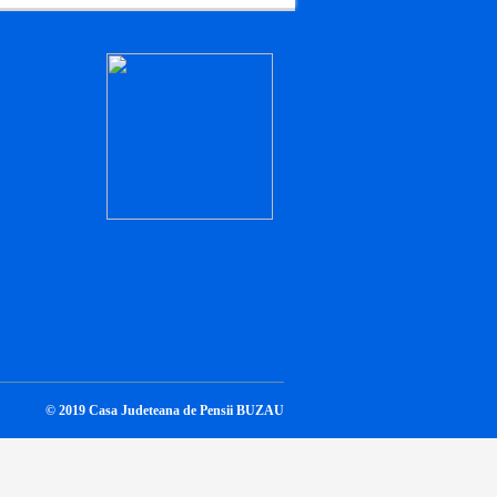
© 2019 Casa Judeteana de Pensii BUZAU