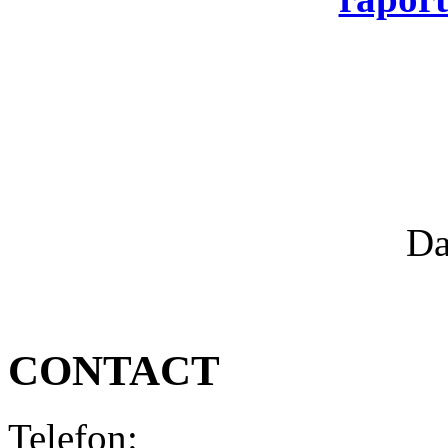
Da
CONTACT
Telefon: