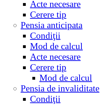
Acte necesare
Cerere tip
Pensia anticipata
Condiţii
Mod de calcul
Acte necesare
Cerere tip
Mod de calcul
Pensia de invaliditate
Condiţii