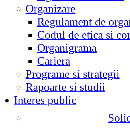
Organizare
Regulament de organ
Codul de etica si co
Organigrama
Cariera
Programe si strategii
Rapoarte si studii
Interes public
Solic