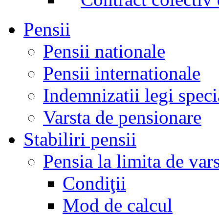
Pensii
Pensii nationale
Pensii internationale
Indemnizatii legi speci
Varsta de pensionare
Stabiliri pensii
Pensia la limita de var
Condiţii
Mod de calcul