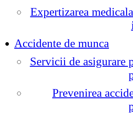
Expertizarea medicala
Accidente de munca
Servicii de asigurare 
Prevenirea accide