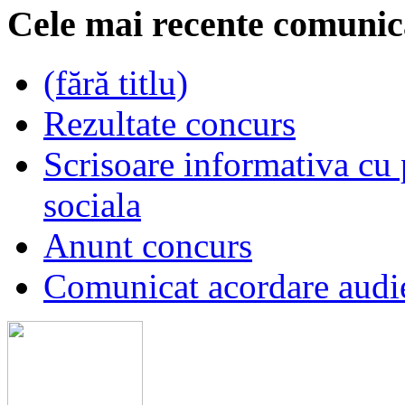
Cele mai recente comunic
(fără titlu)
Rezultate concurs
Scrisoare informativa cu p
sociala
Anunt concurs
Comunicat acordare audi