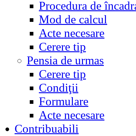
Procedura de încadr
Mod de calcul
Acte necesare
Cerere tip
Pensia de urmas
Cerere tip
Condiţii
Formulare
Acte necesare
Contribuabili