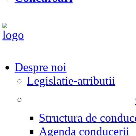
Despre noi
Legislatie-atributii
Structura de conduc
Agenda conducerii