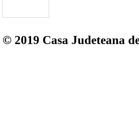
© 2019 Casa Judeteana d