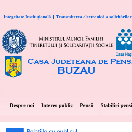
Integritate Instituțională
Transmiterea electronică a solicitărilor
Despre noi
Interes public
Pensii
Stabiliri pensi