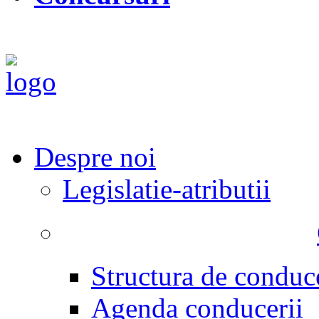
Despre noi
Legislatie-atributii
Structura de conduc
Agenda conducerii