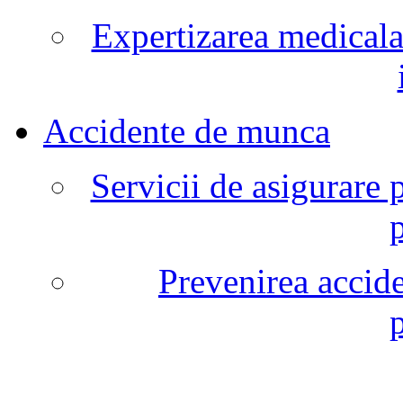
Expertizarea medicala
Accidente de munca
Servicii de asigurare 
Prevenirea accide