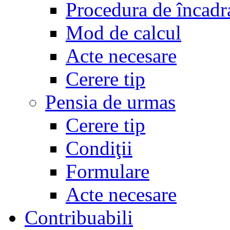
Procedura de încadr
Mod de calcul
Acte necesare
Cerere tip
Pensia de urmas
Cerere tip
Condiţii
Formulare
Acte necesare
Contribuabili