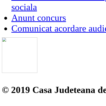
sociala
Anunt concurs
Comunicat acordare audi
© 2019 Casa Judeteana d