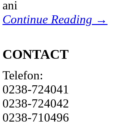
ani
Continue Reading →
CONTACT
Telefon:
0238-724041
0238-724042
0238-710496