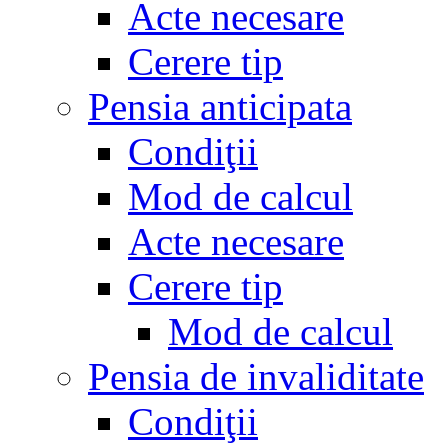
Acte necesare
Cerere tip
Pensia anticipata
Condiţii
Mod de calcul
Acte necesare
Cerere tip
Mod de calcul
Pensia de invaliditate
Condiţii