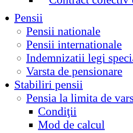
Pensii
Pensii nationale
Pensii internationale
Indemnizatii legi speci
Varsta de pensionare
Stabiliri pensii
Pensia la limita de var
Condiţii
Mod de calcul