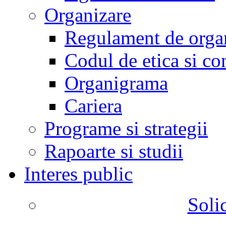
Organizare
Regulament de organ
Codul de etica si co
Organigrama
Cariera
Programe si strategii
Rapoarte si studii
Interes public
Solic