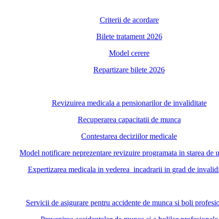
Criterii de acordare
Bilete tratament 2026
Model cerere
Repartizare bilete 2026
Revizuirea medicala a pensionarilor de invaliditate
Recuperarea capacitatii de munca
Contestarea deciziilor medicale
Model notificare neprezentare revizuire programata in starea de 
Expertizarea medicala in vederea incadrarii in grad de invalidi
Servicii de asigurare pentru accidente de munca si boli profesi