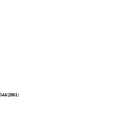
.544/2001: