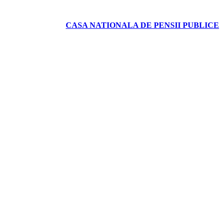
CASA NATIONALA DE PENSII PUBLICE