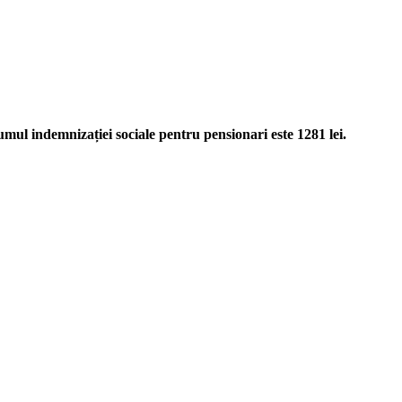
umul indemnizației sociale pentru pensionari este 1281 lei.