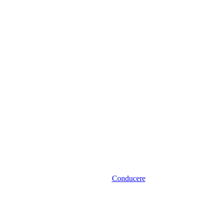
Conducere