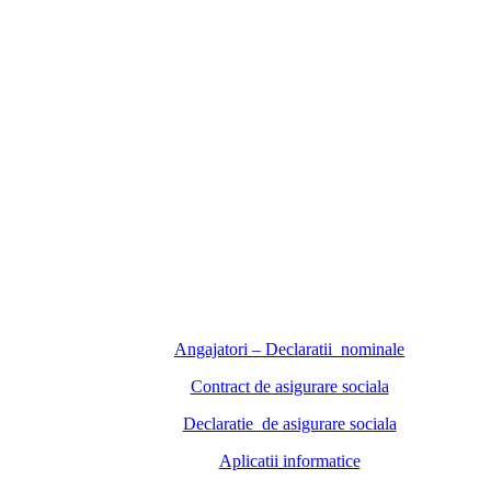
Angajatori – Declaratii nominale
Contract de asigurare sociala
Declaratie de asigurare sociala
Aplicatii informatice