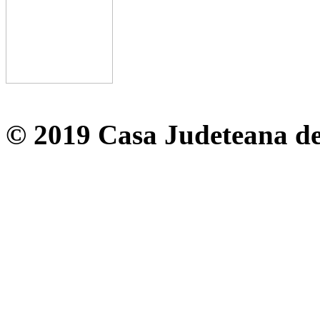
© 2019 Casa Judeteana d