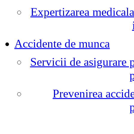
Expertizarea medicala
Accidente de munca
Servicii de asigurare 
Prevenirea accide