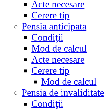
Acte necesare
Cerere tip
Pensia anticipata
Condiţii
Mod de calcul
Acte necesare
Cerere tip
Mod de calcul
Pensia de invaliditate
Condiţii