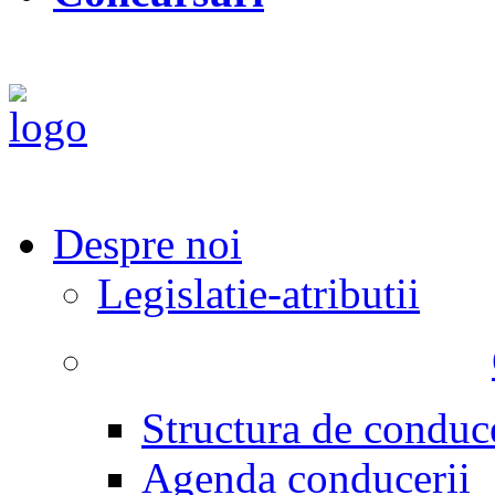
Despre noi
Legislatie-atributii
Structura de conduc
Agenda conducerii