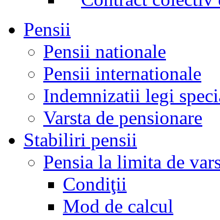
Pensii
Pensii nationale
Pensii internationale
Indemnizatii legi speci
Varsta de pensionare
Stabiliri pensii
Pensia la limita de var
Condiţii
Mod de calcul