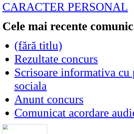
CARACTER PERSONAL
Cele mai recente comunic
(fără titlu)
Rezultate concurs
Scrisoare informativa cu p
sociala
Anunt concurs
Comunicat acordare audi