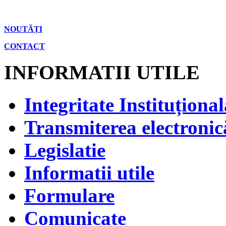
NOUTĂȚI
CONTACT
INFORMATII UTILE
Integritate Instituțional
Transmiterea electronică
Legislatie
Informatii utile
Formulare
Comunicate