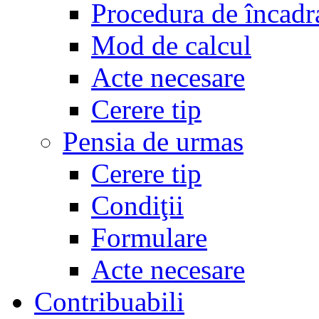
Procedura de încadr
Mod de calcul
Acte necesare
Cerere tip
Pensia de urmas
Cerere tip
Condiţii
Formulare
Acte necesare
Contribuabili