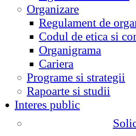
Organizare
Regulament de organ
Codul de etica si co
Organigrama
Cariera
Programe si strategii
Rapoarte si studii
Interes public
Solic