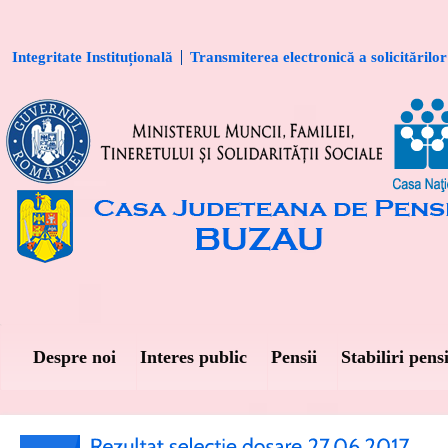
Integritate Instituțională
Transmiterea electronică a solicitărilor
Despre noi
Interes public
Pensii
Stabiliri pensi