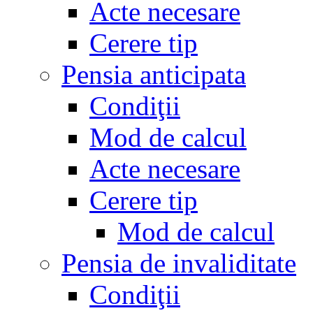
Acte necesare
Cerere tip
Pensia anticipata
Condiţii
Mod de calcul
Acte necesare
Cerere tip
Mod de calcul
Pensia de invaliditate
Condiţii