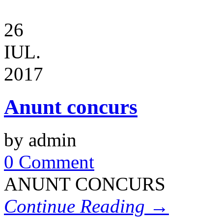
26
IUL.
2017
Anunt concurs
by admin
0 Comment
ANUNT CONCURS
Continue Reading →