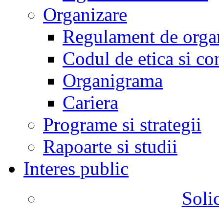
Organizare
Regulament de organ
Codul de etica si co
Organigrama
Cariera
Programe si strategii
Rapoarte si studii
Interes public
Solic