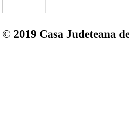
© 2019 Casa Judeteana d