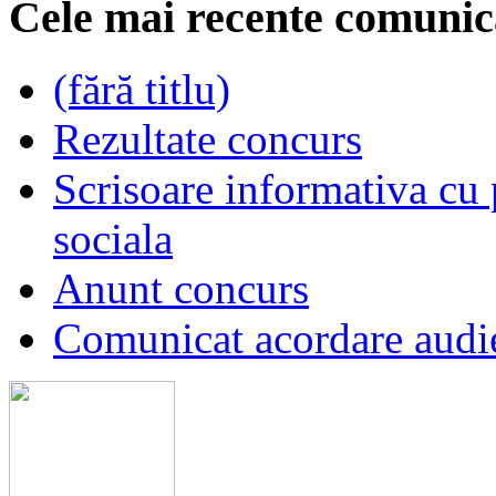
Cele mai recente comunic
(fără titlu)
Rezultate concurs
Scrisoare informativa cu p
sociala
Anunt concurs
Comunicat acordare audi