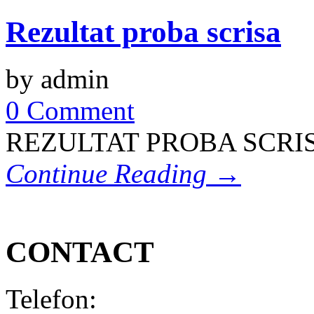
Rezultat proba scrisa
by admin
0 Comment
REZULTAT PROBA SCRI
Continue Reading →
CONTACT
Telefon: