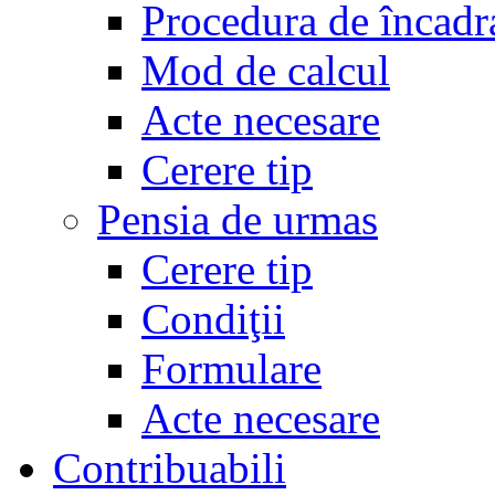
Procedura de încadr
Mod de calcul
Acte necesare
Cerere tip
Pensia de urmas
Cerere tip
Condiţii
Formulare
Acte necesare
Contribuabili