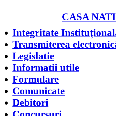
CASA NATI
Integritate Instituțional
Transmiterea electronică
Legislatie
Informatii utile
Formulare
Comunicate
Debitori
Concursuri