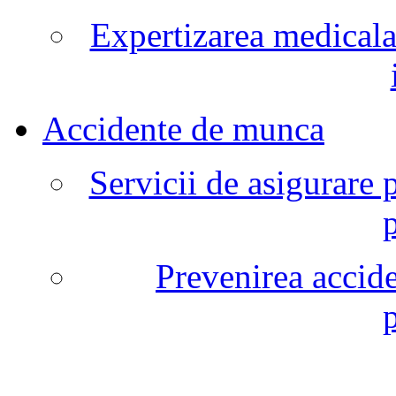
Expertizarea medicala
Accidente de munca
Servicii de asigurare 
Prevenirea accide