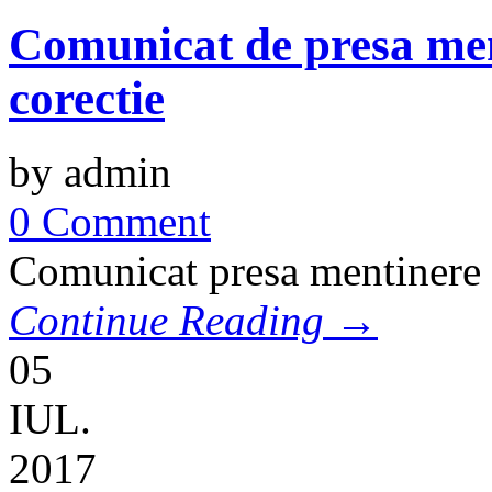
Comunicat de presa men
corectie
by admin
0 Comment
Comunicat presa mentinere v
Continue Reading →
05
IUL.
2017