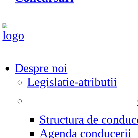
Despre noi
Legislatie-atributii
Structura de conduc
Agenda conducerii