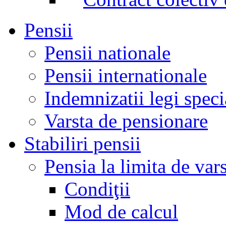
Pensii
Pensii nationale
Pensii internationale
Indemnizatii legi speci
Varsta de pensionare
Stabiliri pensii
Pensia la limita de var
Condiţii
Mod de calcul