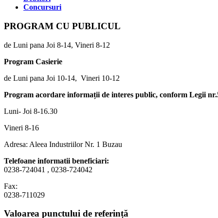
Concursuri
PROGRAM CU PUBLICUL
de Luni pana Joi 8-14, Vineri 8-12
Program Casierie
de Luni pana Joi 10-14, Vineri 10-12
Program acordare informații de interes public, conform Legii nr
Luni- Joi 8-16.30
Vineri 8-16
Adresa: Aleea Industriilor Nr. 1 Buzau
Telefoane informatii beneficiari:
0238-724041 , 0238-724042
Fax:
0238-711029
Valoarea punctului de referință