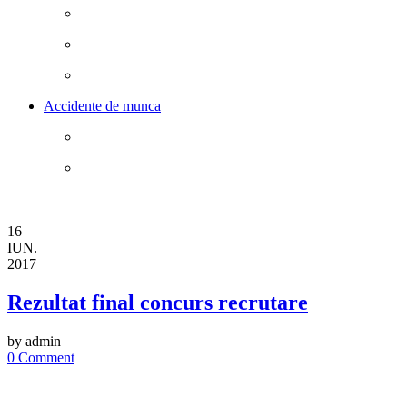
Accidente de munca
16
IUN.
2017
Rezultat final concurs recrutare
by admin
0 Comment