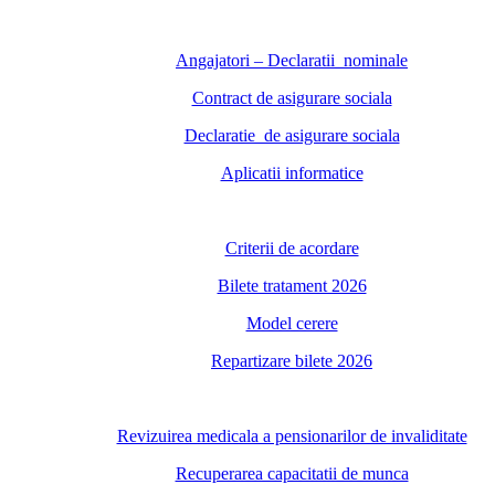
Angajatori – Declaratii nominale
Contract de asigurare sociala
Declaratie de asigurare sociala
Aplicatii informatice
Criterii de acordare
Bilete tratament 2026
Model cerere
Repartizare bilete 2026
Revizuirea medicala a pensionarilor de invaliditate
Recuperarea capacitatii de munca