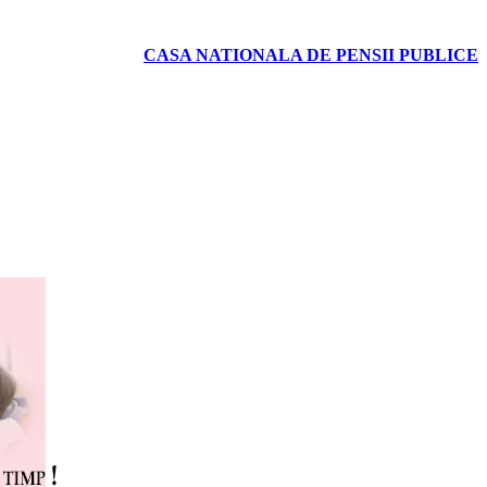
CASA NATIONALA DE PENSII PUBLICE