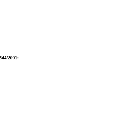
.544/2001: