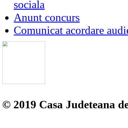
sociala
Anunt concurs
Comunicat acordare audi
© 2019 Casa Judeteana d