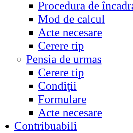
Procedura de încadr
Mod de calcul
Acte necesare
Cerere tip
Pensia de urmas
Cerere tip
Condiţii
Formulare
Acte necesare
Contribuabili