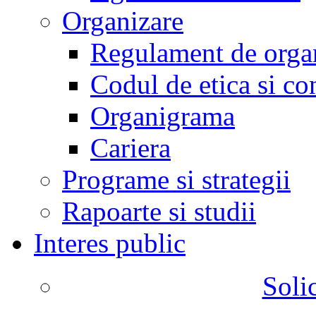
Organizare
Regulament de organ
Codul de etica si co
Organigrama
Cariera
Programe si strategii
Rapoarte si studii
Interes public
Solic