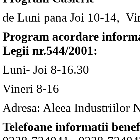
de Luni pana Joi 10-14, Vi
Program acordare informaț
Legii nr.544/2001:
Luni- Joi 8-16.30
Vineri 8-16
Adresa: Aleea Industriilor 
Telefoane informatii benef