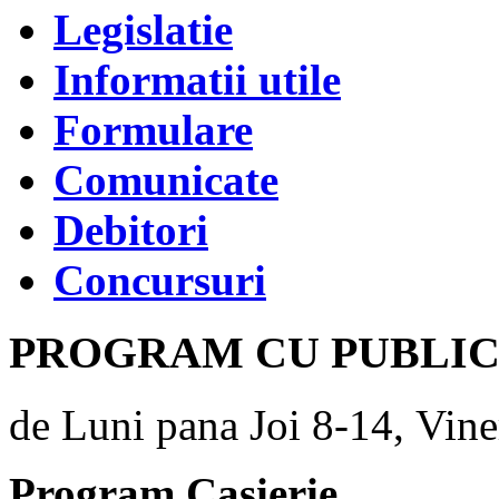
Legislatie
Informatii utile
Formulare
Comunicate
Debitori
Concursuri
PROGRAM CU PUBLI
de Luni pana Joi 8-14, Vine
Program Casierie