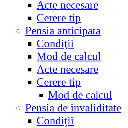
Acte necesare
Cerere tip
Pensia anticipata
Condiţii
Mod de calcul
Acte necesare
Cerere tip
Mod de calcul
Pensia de invaliditate
Condiţii