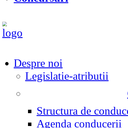
Despre noi
Legislatie-atributii
Structura de conduc
Agenda conducerii