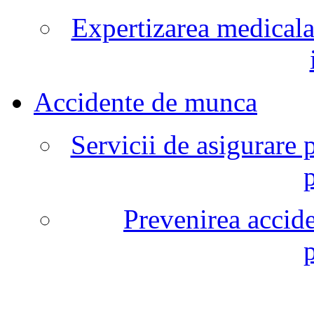
Expertizarea medicala
Accidente de munca
Servicii de asigurare 
Prevenirea accide