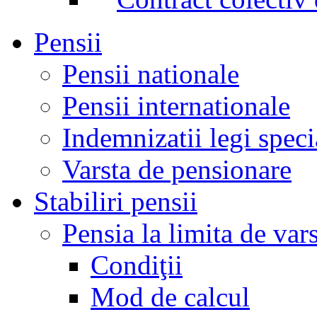
Pensii
Pensii nationale
Pensii internationale
Indemnizatii legi speci
Varsta de pensionare
Stabiliri pensii
Pensia la limita de var
Condiţii
Mod de calcul