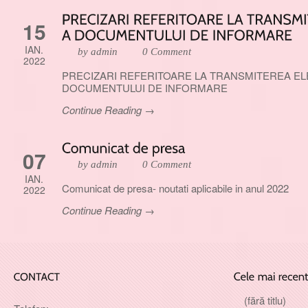
15
IAN.
by admin
0 Comment
2022
PRECIZARI REFERITOARE LA TRANSMITEREA E
DOCUMENTULUI DE INFORMARE
Continue Reading →
07
by admin
0 Comment
IAN.
Comunicat de presa- noutati aplicabile in anul 2022
2022
Continue Reading →
(fără titlu)