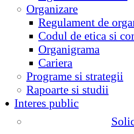
Organizare
Regulament de organ
Codul de etica si co
Organigrama
Cariera
Programe si strategii
Rapoarte si studii
Interes public
Solic