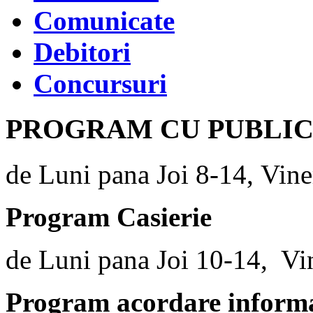
Comunicate
Debitori
Concursuri
PROGRAM CU PUBLI
de Luni pana Joi 8-14, Vine
Program Casierie
de Luni pana Joi 10-14, Vi
Program acordare informaț