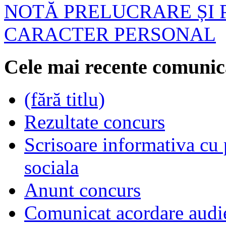
NOTĂ PRELUCRARE ȘI 
CARACTER PERSONAL
Cele mai recente comunic
(fără titlu)
Rezultate concurs
Scrisoare informativa cu p
sociala
Anunt concurs
Comunicat acordare audi