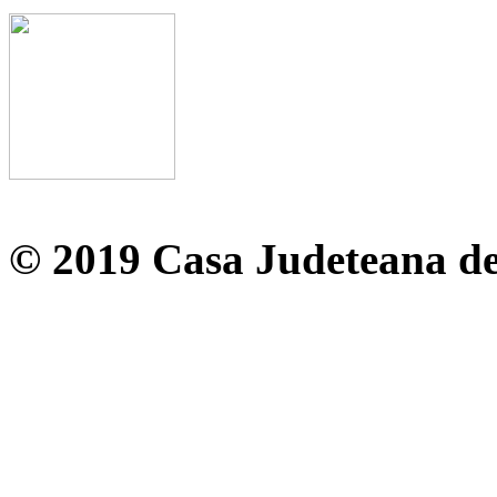
© 2019 Casa Judeteana d