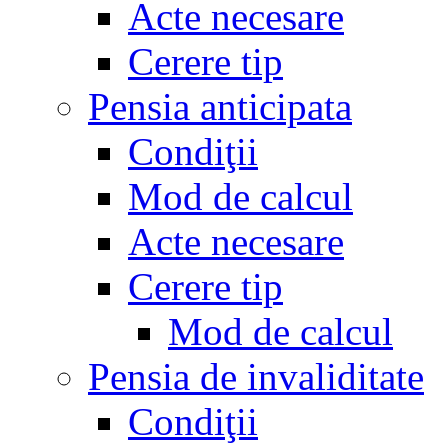
Acte necesare
Cerere tip
Pensia anticipata
Condiţii
Mod de calcul
Acte necesare
Cerere tip
Mod de calcul
Pensia de invaliditate
Condiţii