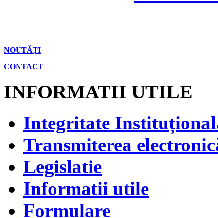
NOUTĂȚI
CONTACT
INFORMATII UTILE
Integritate Instituțional
Transmiterea electronică
Legislatie
Informatii utile
Formulare