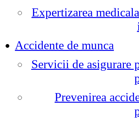
Expertizarea medicala
Accidente de munca
Servicii de asigurare 
Prevenirea accide