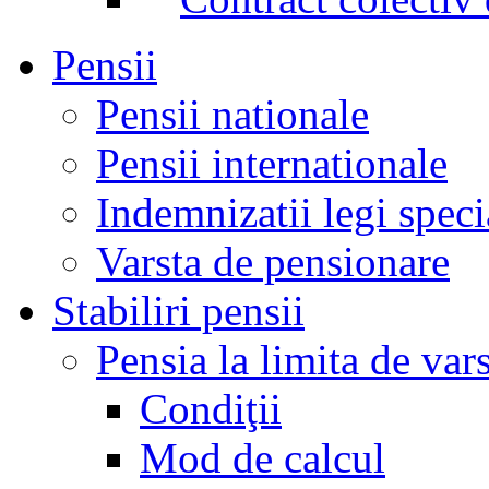
Pensii
Pensii nationale
Pensii internationale
Indemnizatii legi speci
Varsta de pensionare
Stabiliri pensii
Pensia la limita de var
Condiţii
Mod de calcul