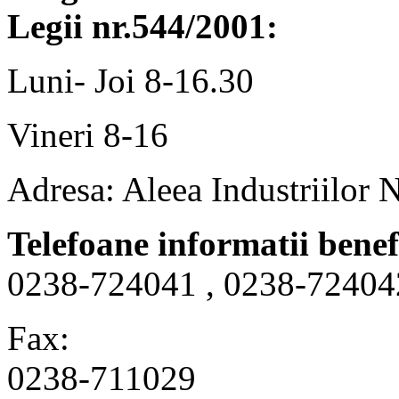
Legii nr.544/2001:
Luni- Joi 8-16.30
Vineri 8-16
Adresa: Aleea Industriilor 
Telefoane informatii benef
0238-724041 , 0238-72404
Fax:
0238-711029