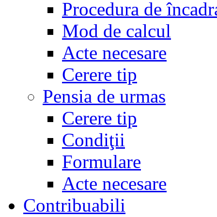
Procedura de încadr
Mod de calcul
Acte necesare
Cerere tip
Pensia de urmas
Cerere tip
Condiţii
Formulare
Acte necesare
Contribuabili