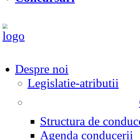
Despre noi
Legislatie-atributii
Structura de conduc
Agenda conducerii