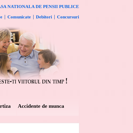
SA NATIONALA DE PENSII PUBLICE
re
Comunicate
Debitori
Concursuri
rtiza
Accidente de munca