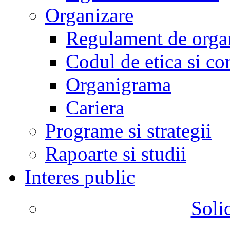
Organizare
Regulament de organ
Codul de etica si co
Organigrama
Cariera
Programe si strategii
Rapoarte si studii
Interes public
Solic