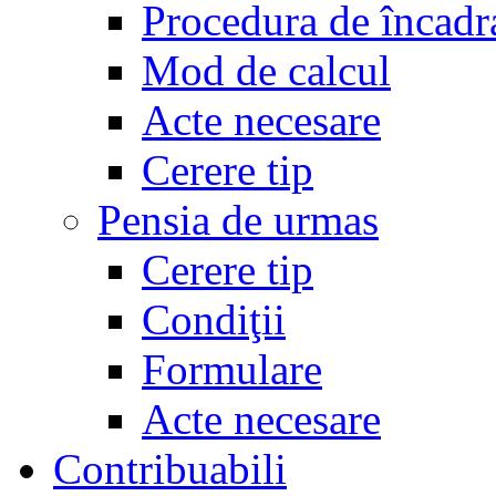
Procedura de încadr
Mod de calcul
Acte necesare
Cerere tip
Pensia de urmas
Cerere tip
Condiţii
Formulare
Acte necesare
Contribuabili