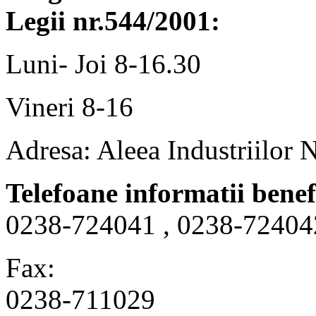
Legii nr.544/2001:
Luni- Joi 8-16.30
Vineri 8-16
Adresa: Aleea Industriilor 
Telefoane informatii benef
0238-724041 , 0238-72404
Fax:
0238-711029