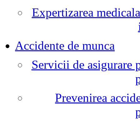
Expertizarea medicala
Accidente de munca
Servicii de asigurare 
Prevenirea accide