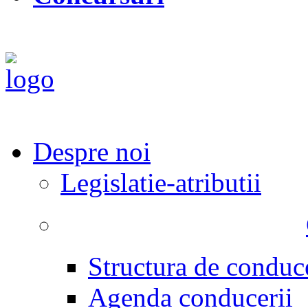
Despre noi
Legislatie-atributii
Structura de conduc
Agenda conducerii