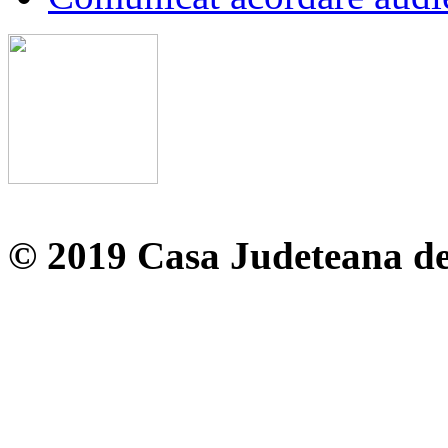
© 2019 Casa Judeteana d