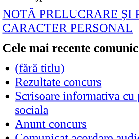
NOTĂ PRELUCRARE ȘI 
CARACTER PERSONAL
Cele mai recente comunic
(fără titlu)
Rezultate concurs
Scrisoare informativa cu p
sociala
Anunt concurs
Comunicat acordare audi