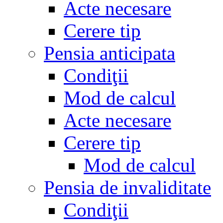
Acte necesare
Cerere tip
Pensia anticipata
Condiţii
Mod de calcul
Acte necesare
Cerere tip
Mod de calcul
Pensia de invaliditate
Condiţii