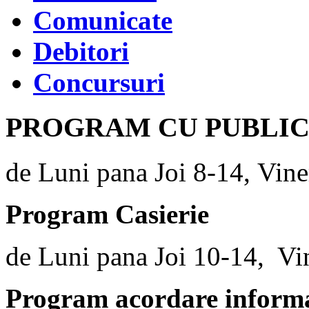
Comunicate
Debitori
Concursuri
PROGRAM CU PUBLI
de Luni pana Joi 8-14, Vine
Program Casierie
de Luni pana Joi 10-14, Vi
Program acordare informaț