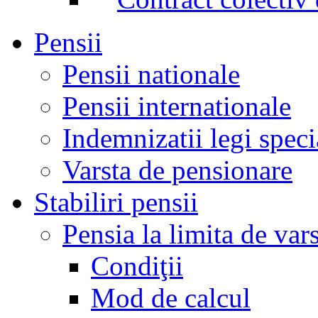
Pensii
Pensii nationale
Pensii internationale
Indemnizatii legi speci
Varsta de pensionare
Stabiliri pensii
Pensia la limita de var
Condiţii
Mod de calcul