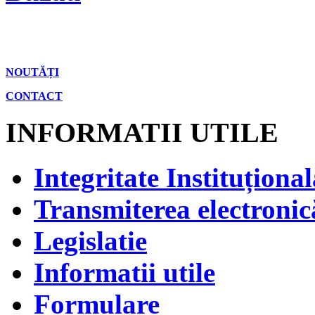
NOUTĂȚI
CONTACT
INFORMATII UTILE
Integritate Instituțional
Transmiterea electronică
Legislatie
Informatii utile
Formulare