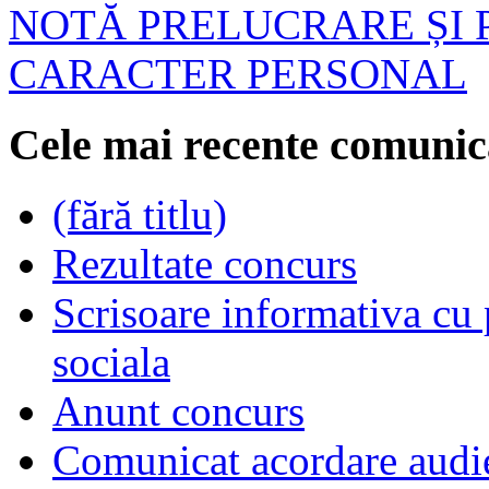
NOTĂ PRELUCRARE ȘI 
CARACTER PERSONAL
Cele mai recente comunic
(fără titlu)
Rezultate concurs
Scrisoare informativa cu p
sociala
Anunt concurs
Comunicat acordare audi