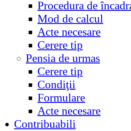
Procedura de încadr
Mod de calcul
Acte necesare
Cerere tip
Pensia de urmas
Cerere tip
Condiţii
Formulare
Acte necesare
Contribuabili