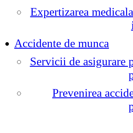
Expertizarea medicala
Accidente de munca
Servicii de asigurare 
Prevenirea accide