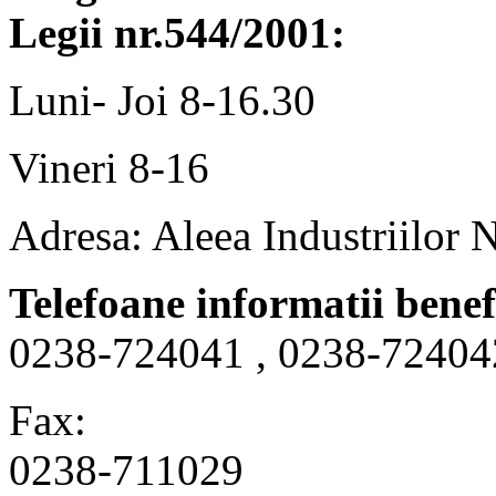
Legii nr.544/2001:
Luni- Joi 8-16.30
Vineri 8-16
Adresa: Aleea Industriilor 
Telefoane informatii benef
0238-724041 , 0238-72404
Fax:
0238-711029