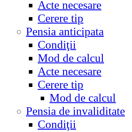
Acte necesare
Cerere tip
Pensia anticipata
Condiţii
Mod de calcul
Acte necesare
Cerere tip
Mod de calcul
Pensia de invaliditate
Condiţii