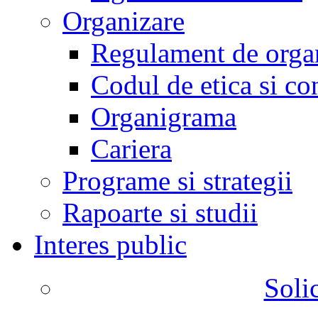
Organizare
Regulament de organ
Codul de etica si co
Organigrama
Cariera
Programe si strategii
Rapoarte si studii
Interes public
Solic