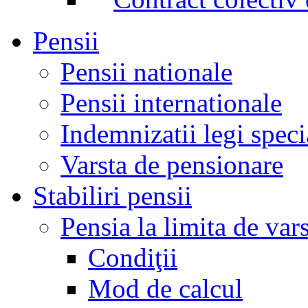
Pensii
Pensii nationale
Pensii internationale
Indemnizatii legi speci
Varsta de pensionare
Stabiliri pensii
Pensia la limita de var
Condiţii
Mod de calcul