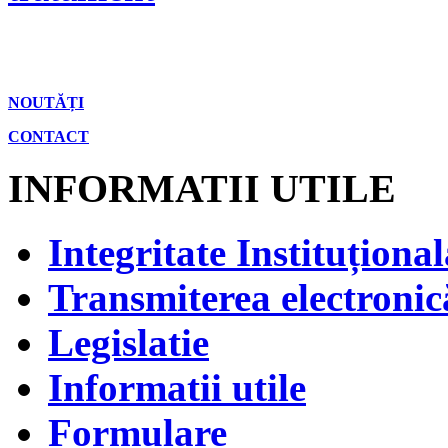
NOUTĂȚI
CONTACT
INFORMATII UTILE
Integritate Instituțional
Transmiterea electronică
Legislatie
Informatii utile
Formulare