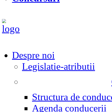
Despre noi
Legislatie-atributii
Structura de conduc
Agenda conducerii