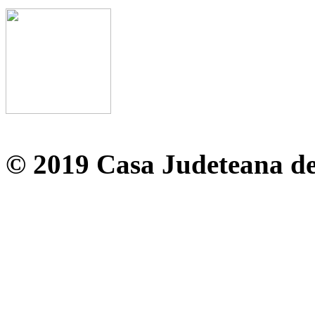
© 2019 Casa Judeteana d