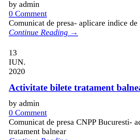
by admin
0 Comment
Comunicat de presa- aplicare indice de 
Continue Reading →
13
IUN.
2020
Activitate bilete tratament balne
by admin
0 Comment
Comunicat de presa CNPP Bucuresti- act
tratament balnear