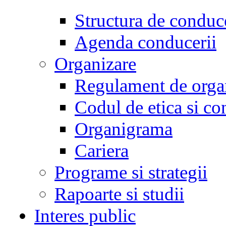
Structura de conduc
Agenda conducerii
Organizare
Regulament de organ
Codul de etica si co
Organigrama
Cariera
Programe si strategii
Rapoarte si studii
Interes public