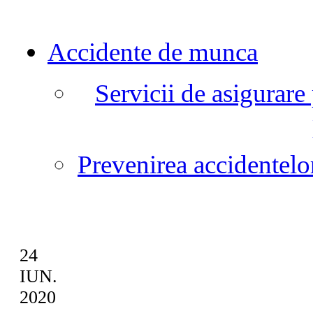
Accidente de munca
Servicii de asigurare
Prevenirea accidentelo
24
IUN.
2020