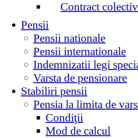
Contract colecti
Pensii
Pensii nationale
Pensii internationale
Indemnizatii legi speci
Varsta de pensionare
Stabiliri pensii
Pensia la limita de vars
Condiţii
Mod de calcul