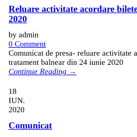
Reluare activitate acordare bilet
2020
by admin
0 Comment
Comunicat de presa- reluare activitate a
tratament balnear din 24 iunie 2020
Continue Reading →
18
IUN.
2020
Comunicat