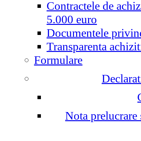
Contractele de achiz
5.000 euro
Documentele privind
Transparenta achizit
Formulare
Declarati
Nota prelucrare s