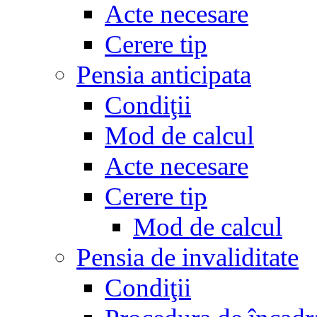
Acte necesare
Cerere tip
Pensia anticipata
Condiţii
Mod de calcul
Acte necesare
Cerere tip
Mod de calcul
Pensia de invaliditate
Condiţii