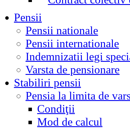
Pensii
Pensii nationale
Pensii internationale
Indemnizatii legi speci
Varsta de pensionare
Stabiliri pensii
Pensia la limita de var
Condiţii
Mod de calcul