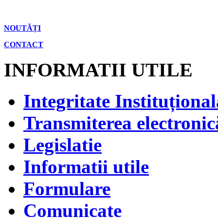
NOUTĂȚI
CONTACT
INFORMATII UTILE
Integritate Instituțional
Transmiterea electronică
Legislatie
Informatii utile
Formulare
Comunicate