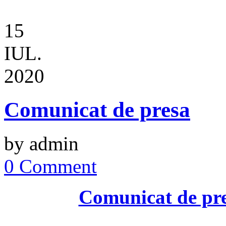
15
IUL.
2020
Comunicat de presa
by admin
0 Comment
Comunicat de pre