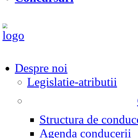
Despre noi
Legislatie-atributii
Structura de conduc
Agenda conducerii