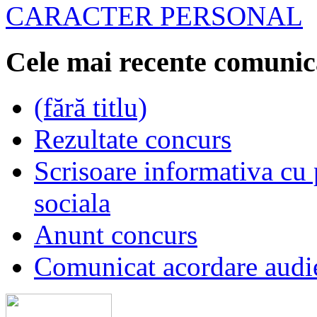
CARACTER PERSONAL
Cele mai recente comunic
(fără titlu)
Rezultate concurs
Scrisoare informativa cu p
sociala
Anunt concurs
Comunicat acordare audi