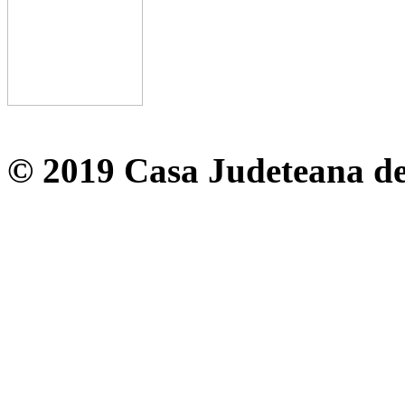
© 2019 Casa Judeteana d