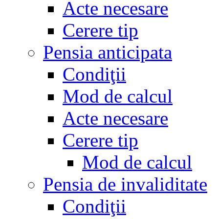
Acte necesare
Cerere tip
Pensia anticipata
Condiţii
Mod de calcul
Acte necesare
Cerere tip
Mod de calcul
Pensia de invaliditate
Condiţii