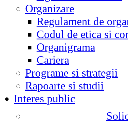
Organizare
Regulament de organ
Codul de etica si co
Organigrama
Cariera
Programe si strategii
Rapoarte si studii
Interes public
Solic