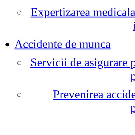
Expertizarea medicala
Accidente de munca
Servicii de asigurare 
Prevenirea accide