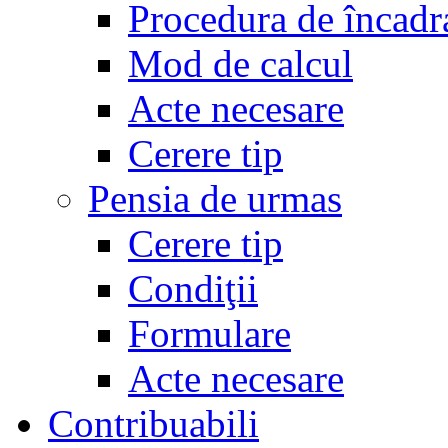
Procedura de încadr
Mod de calcul
Acte necesare
Cerere tip
Pensia de urmas
Cerere tip
Condiţii
Formulare
Acte necesare
Contribuabili