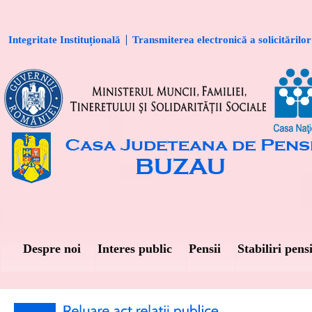
Integritate Instituțională
Transmiterea electronică a solicitărilor
Despre noi
Interes public
Pensii
Stabiliri pensi