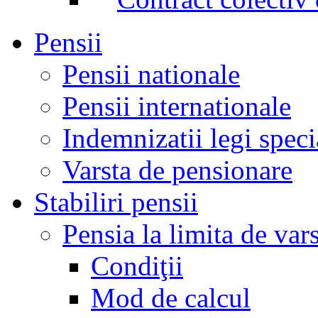
Pensii
Pensii nationale
Pensii internationale
Indemnizatii legi speci
Varsta de pensionare
Stabiliri pensii
Pensia la limita de var
Condiţii
Mod de calcul