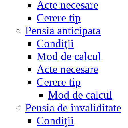
Acte necesare
Cerere tip
Pensia anticipata
Condiţii
Mod de calcul
Acte necesare
Cerere tip
Mod de calcul
Pensia de invaliditate
Condiţii