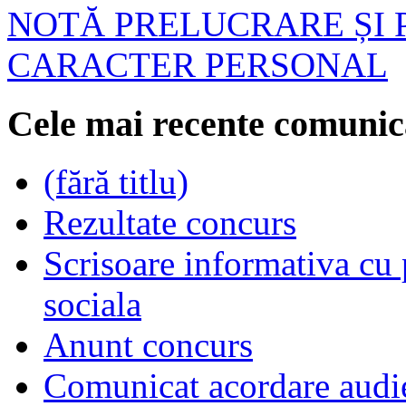
NOTĂ PRELUCRARE ȘI 
CARACTER PERSONAL
Cele mai recente comunic
(fără titlu)
Rezultate concurs
Scrisoare informativa cu p
sociala
Anunt concurs
Comunicat acordare audi