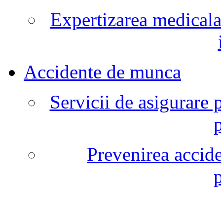
Expertizarea medicala
Accidente de munca
Servicii de asigurare 
Prevenirea accide