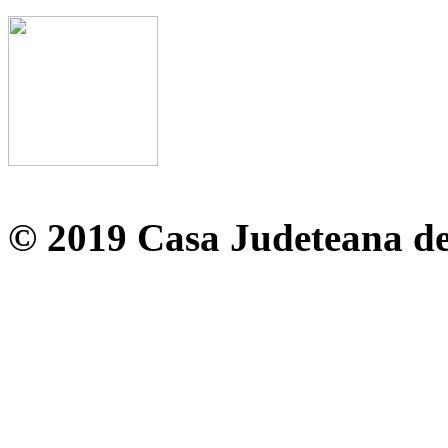
© 2019 Casa Judeteana d