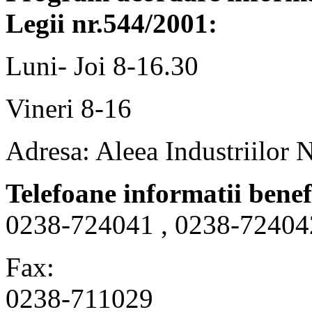
Legii nr.544/2001:
Luni- Joi 8-16.30
Vineri 8-16
Adresa: Aleea Industriilor 
Telefoane informatii benef
0238-724041 , 0238-72404
Fax:
0238-711029