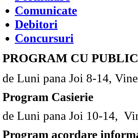
Comunicate
Debitori
Concursuri
PROGRAM CU PUBLI
de Luni pana Joi 8-14, Vine
Program Casierie
de Luni pana Joi 10-14, Vi
Program acordare informaț