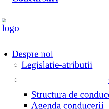
Despre noi
Legislatie-atributii
Structura de conduc
Agenda conducerii