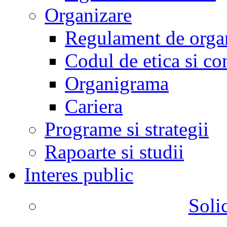
Organizare
Regulament de organ
Codul de etica si co
Organigrama
Cariera
Programe si strategii
Rapoarte si studii
Interes public
Solic