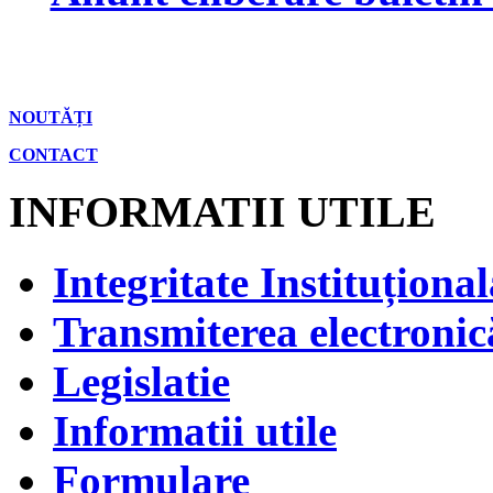
NOUTĂȚI
CONTACT
INFORMATII UTILE
Integritate Instituțional
Transmiterea electronică
Legislatie
Informatii utile
Formulare