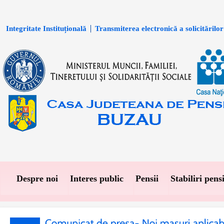
Integritate Instituțională
Transmiterea electronică a solicitărilor
Despre noi
Interes public
Pensii
Stabiliri pensi