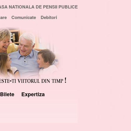
ASA NATIONALA DE PENSII PUBLICE
are
Comunicate
Debitori
Bilete
Expertiza