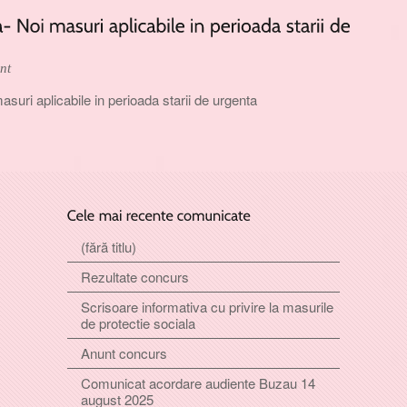
nt
uri aplicabile in perioada starii de urgenta
(fără titlu)
Rezultate concurs
Scrisoare informativa cu privire la masurile
de protectie sociala
Anunt concurs
Comunicat acordare audiente Buzau 14
august 2025