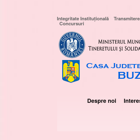
Integritate Instituțională
Transmiterea
Concursuri
Despre noi
Intere