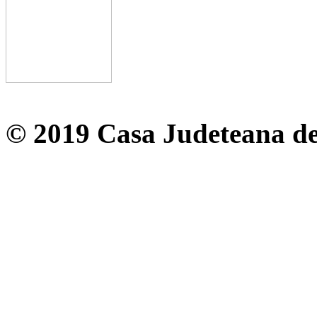
© 2019 Casa Judeteana d