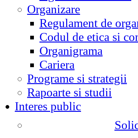
Organizare
Regulament de organ
Codul de etica si co
Organigrama
Cariera
Programe si strategii
Rapoarte si studii
Interes public
Solic