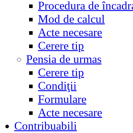
Procedura de încadr
Mod de calcul
Acte necesare
Cerere tip
Pensia de urmas
Cerere tip
Condiţii
Formulare
Acte necesare
Contribuabili