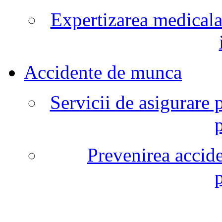
Expertizarea medicala
Accidente de munca
Servicii de asigurare 
Prevenirea accide