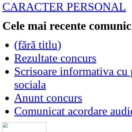
CARACTER PERSONAL
Cele mai recente comunic
(fără titlu)
Rezultate concurs
Scrisoare informativa cu p
sociala
Anunt concurs
Comunicat acordare audi