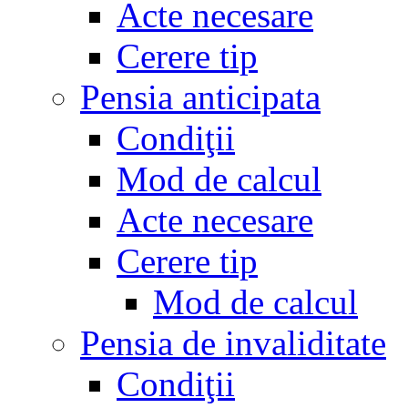
Acte necesare
Cerere tip
Pensia anticipata
Condiţii
Mod de calcul
Acte necesare
Cerere tip
Mod de calcul
Pensia de invaliditate
Condiţii