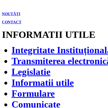
NOUTĂȚI
CONTACT
INFORMATII UTILE
Integritate Instituțional
Transmiterea electronică
Legislatie
Informatii utile
Formulare
Comunicate