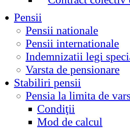
Pensii
Pensii nationale
Pensii internationale
Indemnizatii legi speci
Varsta de pensionare
Stabiliri pensii
Pensia la limita de var
Condiţii
Mod de calcul