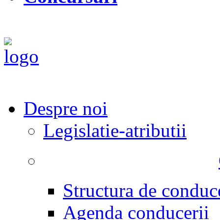
Despre noi
Legislatie-atributii
Structura de conduc
Agenda conducerii