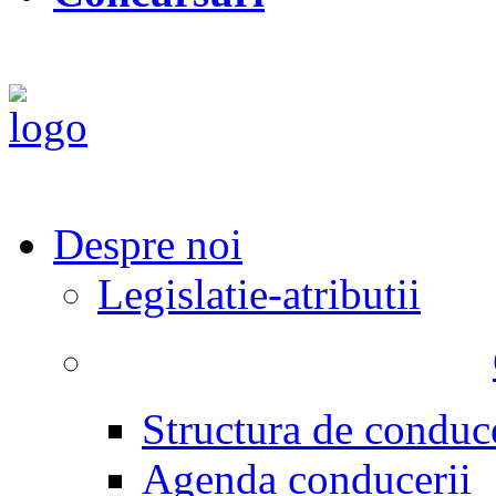
Despre noi
Legislatie-atributii
Structura de conduc
Agenda conducerii