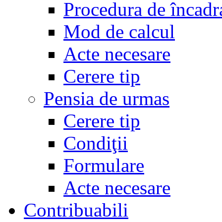
Procedura de încadr
Mod de calcul
Acte necesare
Cerere tip
Pensia de urmas
Cerere tip
Condiţii
Formulare
Acte necesare
Contribuabili