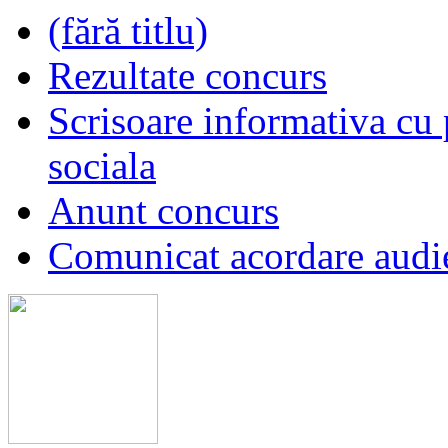
(fără titlu)
Rezultate concurs
Scrisoare informativa cu p
sociala
Anunt concurs
Comunicat acordare audi