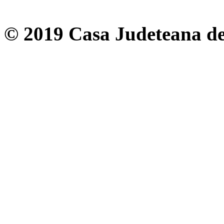
© 2019 Casa Judeteana d