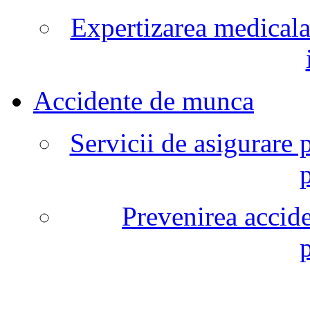
Expertizarea medicala
Accidente de munca
Servicii de asigurare 
Prevenirea accide