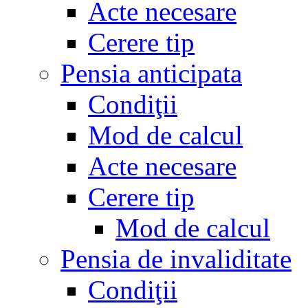
Acte necesare
Cerere tip
Pensia anticipata
Condiţii
Mod de calcul
Acte necesare
Cerere tip
Mod de calcul
Pensia de invaliditate
Condiţii