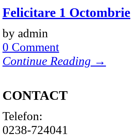
Felicitare 1 Octombrie
by admin
0 Comment
Continue Reading →
CONTACT
Telefon:
0238-724041