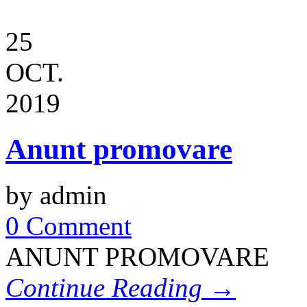
25
OCT.
2019
Anunt promovare
by admin
0 Comment
ANUNT PROMOVARE
Continue Reading →