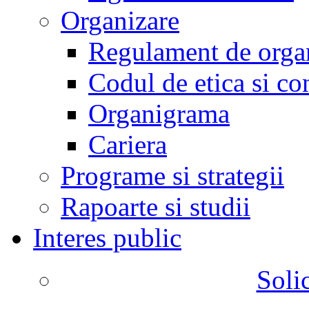
Organizare
Regulament de organ
Codul de etica si co
Organigrama
Cariera
Programe si strategii
Rapoarte si studii
Interes public
Solic