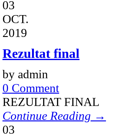
03
OCT.
2019
Rezultat final
by admin
0 Comment
REZULTAT FINAL
Continue Reading →
03