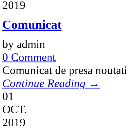
2019
Comunicat
by admin
0 Comment
Comunicat de presa noutati 
Continue Reading →
01
OCT.
2019