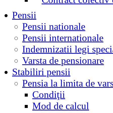
Pensii
Pensii nationale
Pensii internationale
Indemnizatii legi speci
Varsta de pensionare
Stabiliri pensii
Pensia la limita de var
Condiţii
Mod de calcul