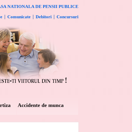
SA NATIONALA DE PENSII PUBLICE
re
Comunicate
Debitori
Concursuri
rtiza
Accidente de munca