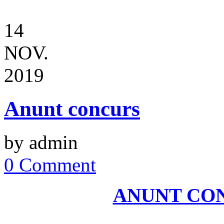
14
NOV.
2019
Anunt concurs
by admin
0 Comment
ANUNT CONC