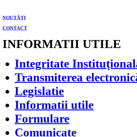
NOUTĂȚI
CONTACT
INFORMATII UTILE
Integritate Instituțional
Transmiterea electronică
Legislatie
Informatii utile
Formulare
Comunicate