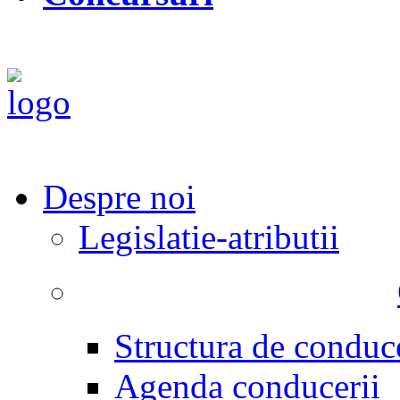
Despre noi
Legislatie-atributii
Structura de conduc
Agenda conducerii