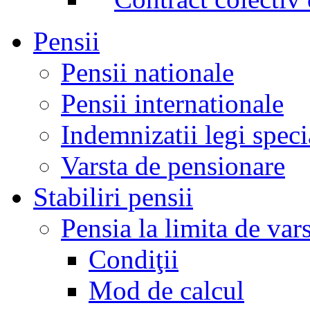
Pensii
Pensii nationale
Pensii internationale
Indemnizatii legi speci
Varsta de pensionare
Stabiliri pensii
Pensia la limita de var
Condiţii
Mod de calcul