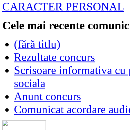
CARACTER PERSONAL
Cele mai recente comunic
(fără titlu)
Rezultate concurs
Scrisoare informativa cu p
sociala
Anunt concurs
Comunicat acordare audi