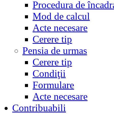
Procedura de încadr
Mod de calcul
Acte necesare
Cerere tip
Pensia de urmas
Cerere tip
Condiţii
Formulare
Acte necesare
Contribuabili