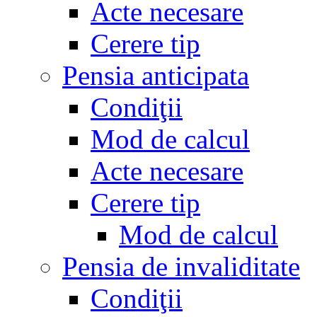
Acte necesare
Cerere tip
Pensia anticipata
Condiţii
Mod de calcul
Acte necesare
Cerere tip
Mod de calcul
Pensia de invaliditate
Condiţii