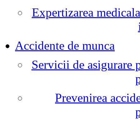
Expertizarea medicala
Accidente de munca
Servicii de asigurare 
Prevenirea accide