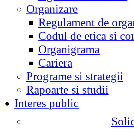
Organizare
Regulament de organ
Codul de etica si co
Organigrama
Cariera
Programe si strategii
Rapoarte si studii
Interes public
Solic