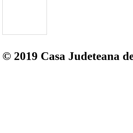
© 2019 Casa Judeteana d