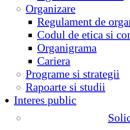
Organizare
Regulament de organ
Codul de etica si co
Organigrama
Cariera
Programe si strategii
Rapoarte si studii
Interes public
Solic