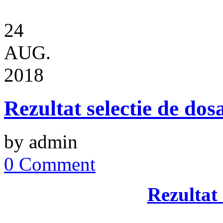
24
AUG.
2018
Rezultat selectie de dos
by admin
0 Comment
Rezultat 