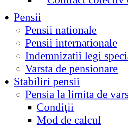
Pensii
Pensii nationale
Pensii internationale
Indemnizatii legi speci
Varsta de pensionare
Stabiliri pensii
Pensia la limita de var
Condiţii
Mod de calcul