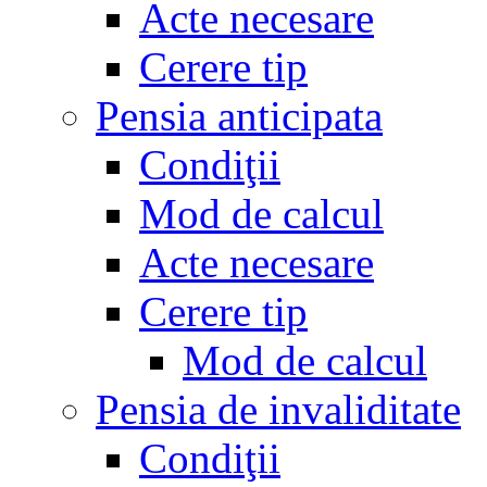
Acte necesare
Cerere tip
Pensia anticipata
Condiţii
Mod de calcul
Acte necesare
Cerere tip
Mod de calcul
Pensia de invaliditate
Condiţii