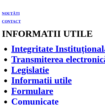
NOUTĂȚI
CONTACT
INFORMATII UTILE
Integritate Instituțional
Transmiterea electronică
Legislatie
Informatii utile
Formulare
Comunicate