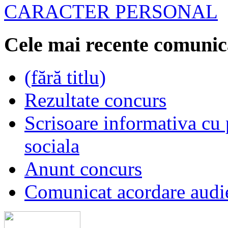
CARACTER PERSONAL
Cele mai recente comunic
(fără titlu)
Rezultate concurs
Scrisoare informativa cu p
sociala
Anunt concurs
Comunicat acordare audi