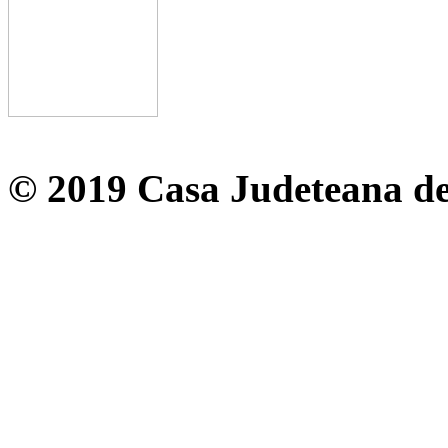
© 2019 Casa Judeteana d