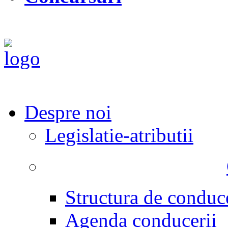
Despre noi
Legislatie-atributii
Structura de conduc
Agenda conducerii