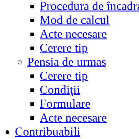
Procedura de încadr
Mod de calcul
Acte necesare
Cerere tip
Pensia de urmas
Cerere tip
Condiţii
Formulare
Acte necesare
Contribuabili