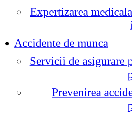
Expertizarea medicala
Accidente de munca
Servicii de asigurare 
Prevenirea accide