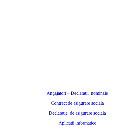
Angajatori – Declaratii nominale
Contract de asigurare sociala
Declaratie de asigurare sociala
Aplicatii informatice