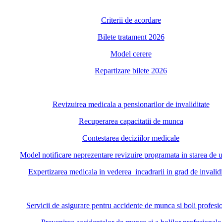
Criterii de acordare
Bilete tratament 2026
Model cerere
Repartizare bilete 2026
Revizuirea medicala a pensionarilor de invaliditate
Recuperarea capacitatii de munca
Contestarea deciziilor medicale
Model notificare neprezentare revizuire programata in starea de 
Expertizarea medicala in vederea incadrarii in grad de invalidi
Servicii de asigurare pentru accidente de munca si boli profesi