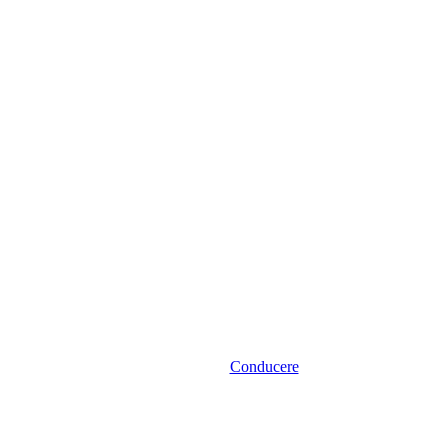
Conducere