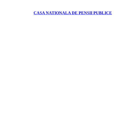
CASA NATIONALA DE PENSII PUBLICE