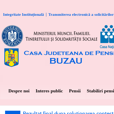
Integritate Instituțională
Transmiterea electronică a solicitărilor
Despre noi
Interes public
Pensii
Stabiliri pensi