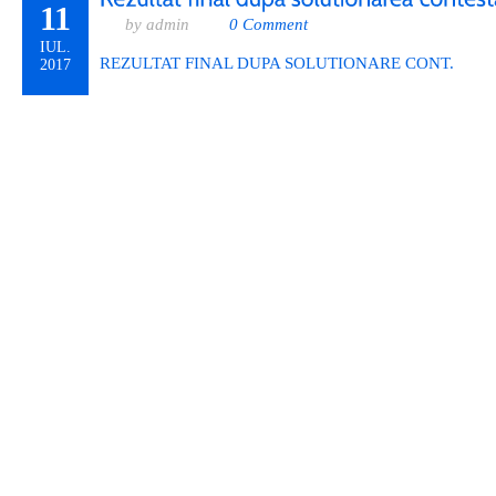
11
by admin
0 Comment
IUL.
REZULTAT FINAL DUPA SOLUTIONARE CONT.
2017