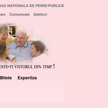
ASA NATIONALA DE PENSII PUBLICE
are
Comunicate
Debitori
Bilete
Expertiza