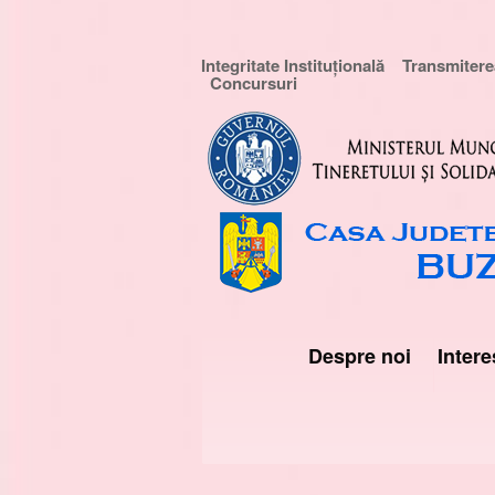
Integritate Instituțională
Transmiterea
Concursuri
Despre noi
Intere