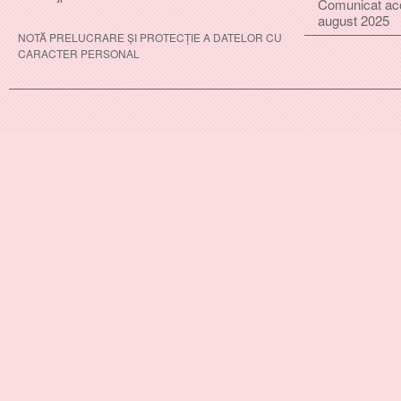
Comunicat ac
august 2025
NOTĂ PRELUCRARE ȘI PROTECȚIE A DATELOR CU
CARACTER PERSONAL