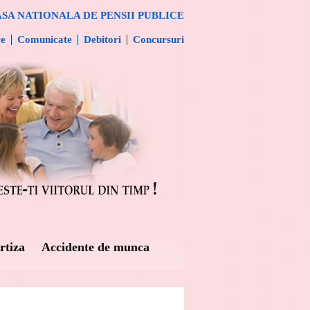
SA NATIONALA DE PENSII PUBLICE
re
Comunicate
Debitori
Concursuri
rtiza
Accidente de munca