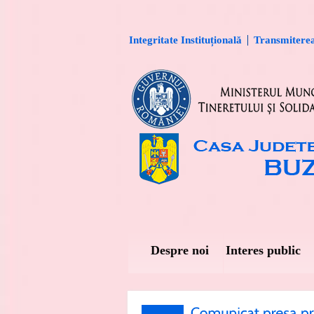
Integritate Instituțională
Transmiterea 
Despre noi
Interes public