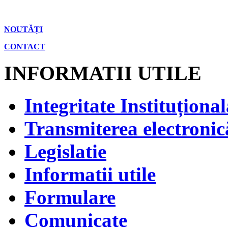
NOUTĂȚI
CONTACT
INFORMATII UTILE
Integritate Instituțional
Transmiterea electronică
Legislatie
Informatii utile
Formulare
Comunicate