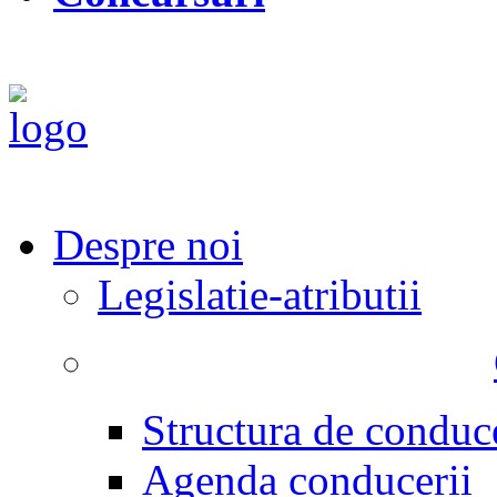
Despre noi
Legislatie-atributii
Structura de conduc
Agenda conducerii