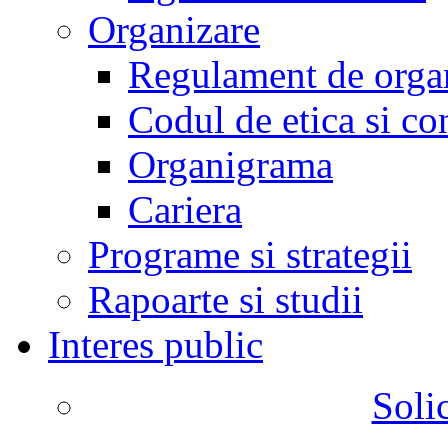
Organizare
Regulament de organ
Codul de etica si co
Organigrama
Cariera
Programe si strategii
Rapoarte si studii
Interes public
Solic