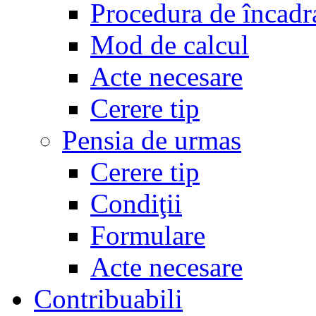
Procedura de încadr
Mod de calcul
Acte necesare
Cerere tip
Pensia de urmas
Cerere tip
Condiţii
Formulare
Acte necesare
Contribuabili