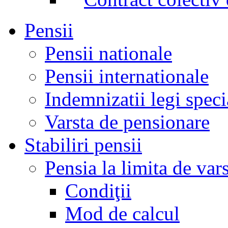
Pensii
Pensii nationale
Pensii internationale
Indemnizatii legi speci
Varsta de pensionare
Stabiliri pensii
Pensia la limita de var
Condiţii
Mod de calcul