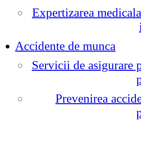
Expertizarea medicala
Accidente de munca
Servicii de asigurare 
Prevenirea accide