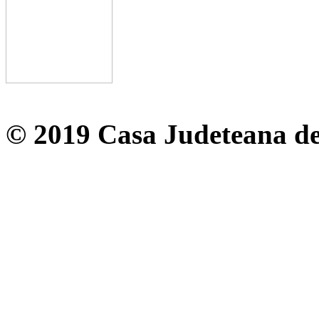
© 2019 Casa Judeteana d