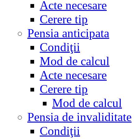
Acte necesare
Cerere tip
Pensia anticipata
Condiţii
Mod de calcul
Acte necesare
Cerere tip
Mod de calcul
Pensia de invaliditate
Condiţii