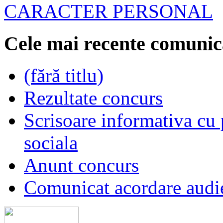
CARACTER PERSONAL
Cele mai recente comunic
(fără titlu)
Rezultate concurs
Scrisoare informativa cu p
sociala
Anunt concurs
Comunicat acordare audi