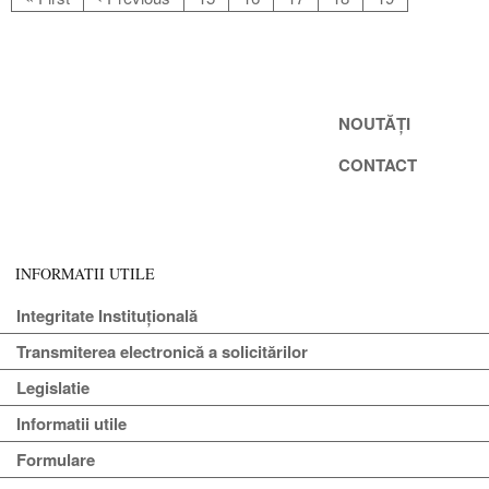
NOUTĂȚI
CONTACT
INFORMATII UTILE
Integritate Instituțională
Transmiterea electronică a solicitărilor
Legislatie
Informatii utile
Formulare