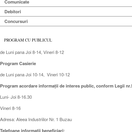
Comunicate
Debitori
Concursuri
PROGRAM CU PUBLICUL
de Luni pana Joi 8-14, Vineri 8-12
Program Casierie
de Luni pana Joi 10-14, Vineri 10-12
Program acordare informații de interes public, conform Legii nr.
Luni- Joi 8-16.30
Vineri 8-16
Adresa: Aleea Industriilor Nr. 1 Buzau
Telefoane informatii beneficiari: