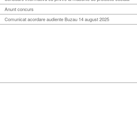
Anunt concurs
Comunicat acordare audiente Buzau 14 august 2025