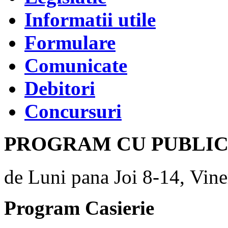
Informatii utile
Formulare
Comunicate
Debitori
Concursuri
PROGRAM CU PUBLI
de Luni pana Joi 8-14, Vine
Program Casierie