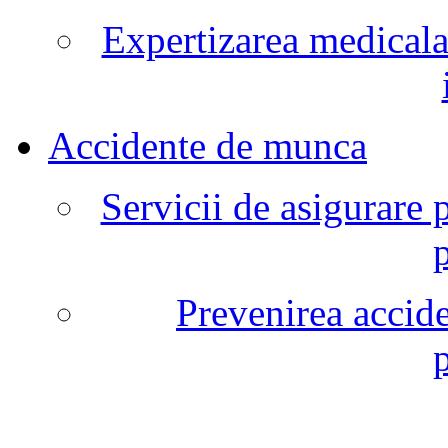
Expertizarea medicala
Accidente de munca
Servicii de asigurare 
Prevenirea accide