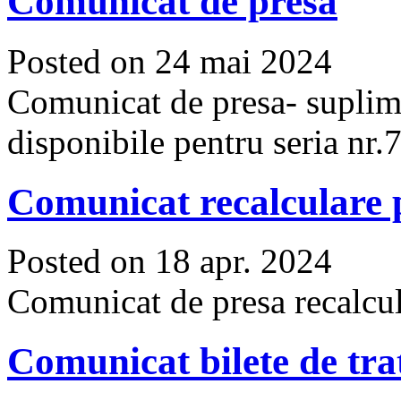
Comunicat de presa
Posted on 24 mai 2024
Comunicat de presa- suplime
disponibile pentru seria nr.
Comunicat recalculare 
Posted on 18 apr. 2024
Comunicat de presa recalcul
Comunicat bilete de tr