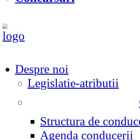
Despre noi
Legislatie-atributii
Structura de conduc
Agenda conducerii