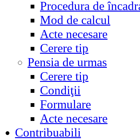
Procedura de încadr
Mod de calcul
Acte necesare
Cerere tip
Pensia de urmas
Cerere tip
Condiţii
Formulare
Acte necesare
Contribuabili