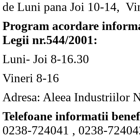
de Luni pana Joi 10-14, Vi
Program acordare informaț
Legii nr.544/2001:
Luni- Joi 8-16.30
Vineri 8-16
Adresa: Aleea Industriilor 
Telefoane informatii benef
0238-724041 , 0238-72404