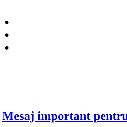
Mesaj important pentru