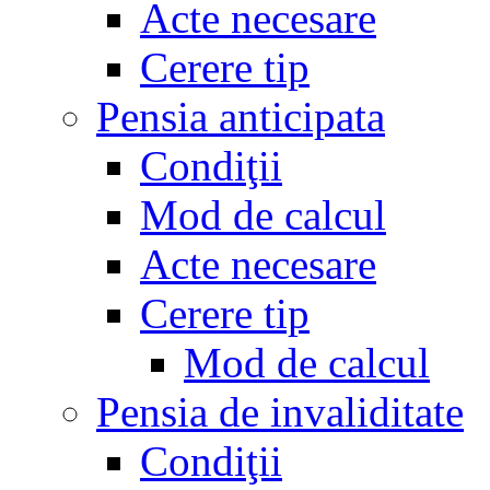
Acte necesare
Cerere tip
Pensia anticipata
Condiţii
Mod de calcul
Acte necesare
Cerere tip
Mod de calcul
Pensia de invaliditate
Condiţii