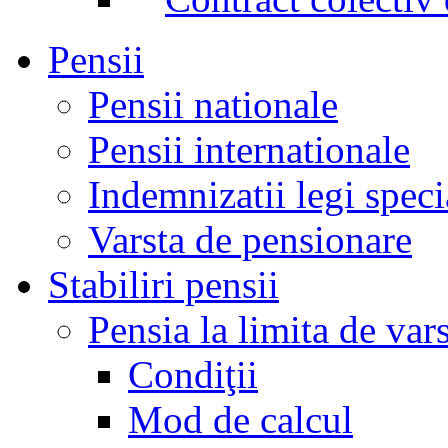
Pensii
Pensii nationale
Pensii internationale
Indemnizatii legi speci
Varsta de pensionare
Stabiliri pensii
Pensia la limita de var
Condiţii
Mod de calcul