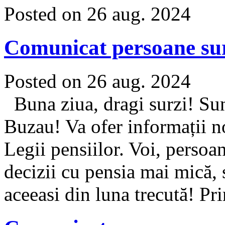
Posted on 26 aug. 2024
Comunicat persoane su
Posted on 26 aug. 2024
Buna ziua, dragi surzi! Su
Buzau! Va ofer informații n
Legii pensiilor. Voi, persoan
decizii cu pensia mai mică, 
aceeasi din luna trecută! Pri