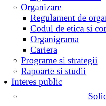
Organizare
Regulament de organ
Codul de etica si co
Organigrama
Cariera
Programe si strategii
Rapoarte si studii
Interes public
Solic