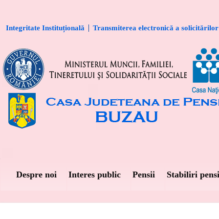
Integritate Instituțională
Transmiterea electronică a solicitărilor
Despre noi
Interes public
Pensii
Stabiliri pensi