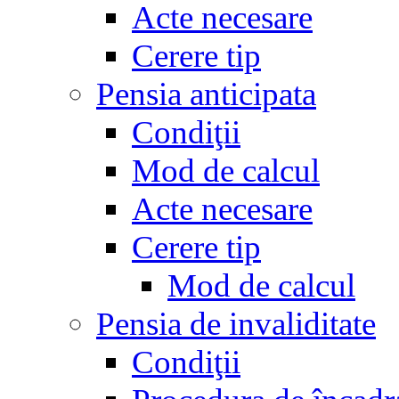
Acte necesare
Cerere tip
Pensia anticipata
Condiţii
Mod de calcul
Acte necesare
Cerere tip
Mod de calcul
Pensia de invaliditate
Condiţii