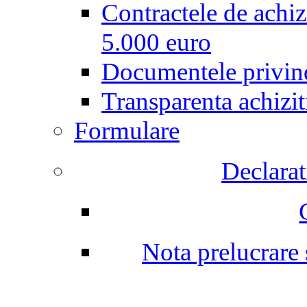
Contractele de achiz
5.000 euro
Documentele privind
Transparenta achizit
Formulare
Declarati
Nota prelucrare s