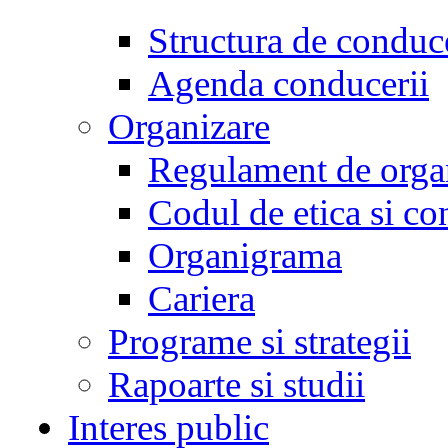
Structura de conduc
Agenda conducerii
Organizare
Regulament de organ
Codul de etica si co
Organigrama
Cariera
Programe si strategii
Rapoarte si studii
Interes public