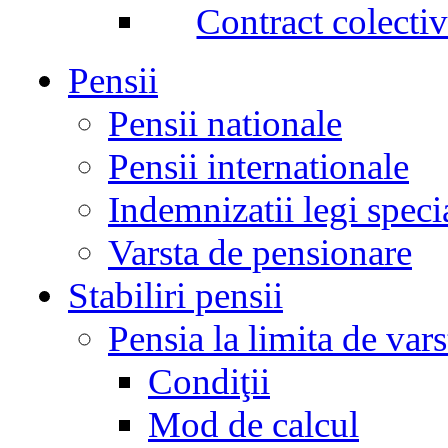
Contract colecti
Pensii
Pensii nationale
Pensii internationale
Indemnizatii legi speci
Varsta de pensionare
Stabiliri pensii
Pensia la limita de vars
Condiţii
Mod de calcul