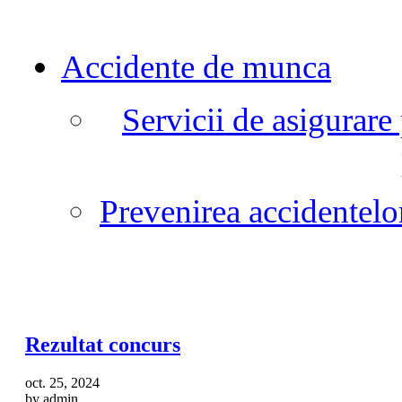
Accidente de munca
Servicii de asigurare
Prevenirea accidentelo
Rezultat concurs
oct. 25, 2024
by admin