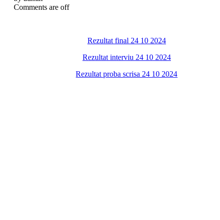
Comments are off
Rezultat final 24 10 2024
Rezultat interviu 24 10 2024
Rezultat proba scrisa 24 10 2024