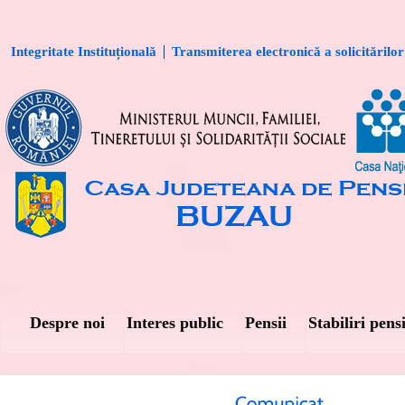
Integritate Instituțională
Transmiterea electronică a solicitărilor
Despre noi
Interes public
Pensii
Stabiliri pensi