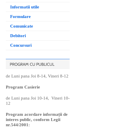
Informatii utile
Formulare
Comunicate
Debitori
Concursuri
de Luni pana Joi 8-14, Vineri 8-12
Program Casierie
de Luni pana Joi 10-14, Vineri 10-
12
Program acordare informații de
interes public, conform Legii
nr.544/2001: