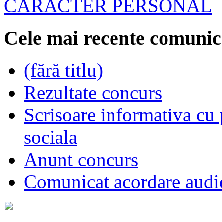
CARACTER PERSONAL
Cele mai recente comunic
(fără titlu)
Rezultate concurs
Scrisoare informativa cu p
sociala
Anunt concurs
Comunicat acordare audi