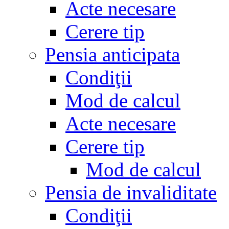
Acte necesare
Cerere tip
Pensia anticipata
Condiţii
Mod de calcul
Acte necesare
Cerere tip
Mod de calcul
Pensia de invaliditate
Condiţii