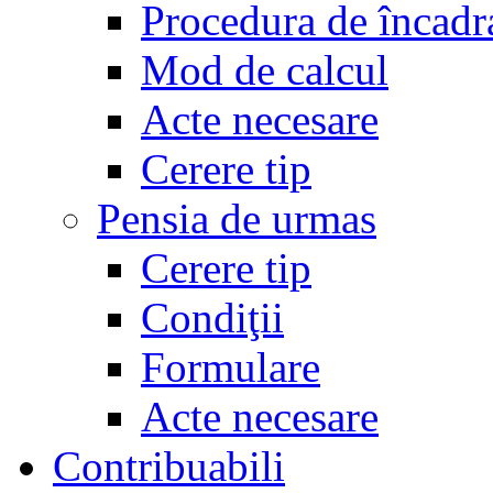
Procedura de încadr
Mod de calcul
Acte necesare
Cerere tip
Pensia de urmas
Cerere tip
Condiţii
Formulare
Acte necesare
Contribuabili