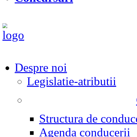
Despre noi
Legislatie-atributii
Structura de conduc
Agenda conducerii