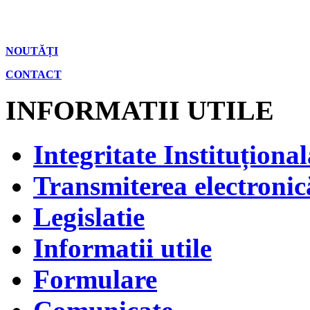
NOUTĂȚI
CONTACT
INFORMATII UTILE
Integritate Instituțional
Transmiterea electronică
Legislatie
Informatii utile
Formulare