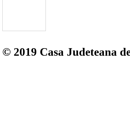
© 2019 Casa Judeteana d