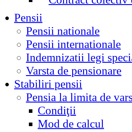
Pensii
Pensii nationale
Pensii internationale
Indemnizatii legi speci
Varsta de pensionare
Stabiliri pensii
Pensia la limita de var
Condiţii
Mod de calcul