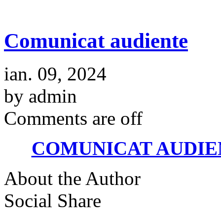
Comunicat audiente
ian. 09, 2024
by admin
Comments are off
COMUNICAT AUDIENT
About the Author
Social Share