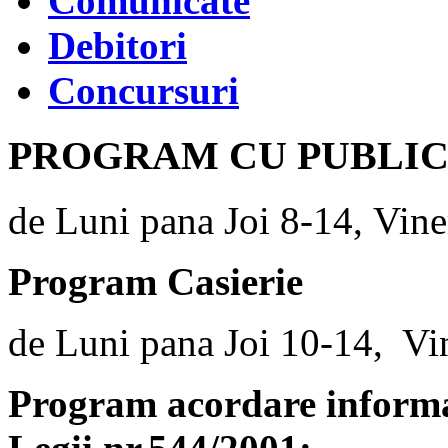
Comunicate
Debitori
Concursuri
PROGRAM CU PUBLI
de Luni pana Joi 8-14, Vine
Program Casierie
de Luni pana Joi 10-14, Vi
Program acordare informaț