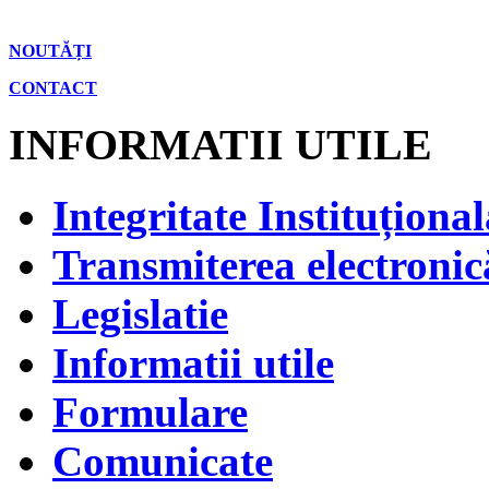
NOUTĂȚI
CONTACT
INFORMATII UTILE
Integritate Instituțional
Transmiterea electronică
Legislatie
Informatii utile
Formulare
Comunicate