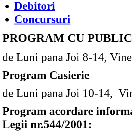
Debitori
Concursuri
PROGRAM CU PUBLI
de Luni pana Joi 8-14, Vine
Program Casierie
de Luni pana Joi 10-14, Vi
Program acordare informaț
Legii nr.544/2001: