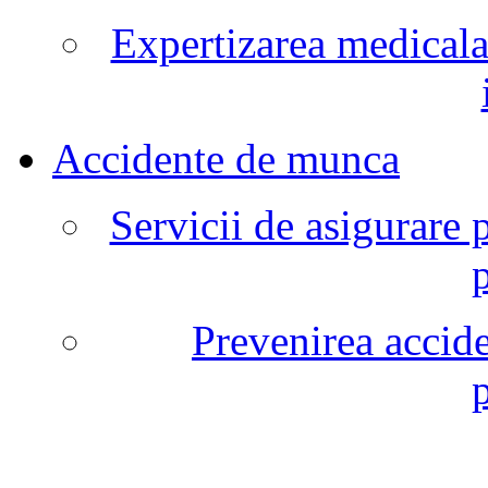
Expertizarea medicala
Accidente de munca
Servicii de asigurare 
Prevenirea accide