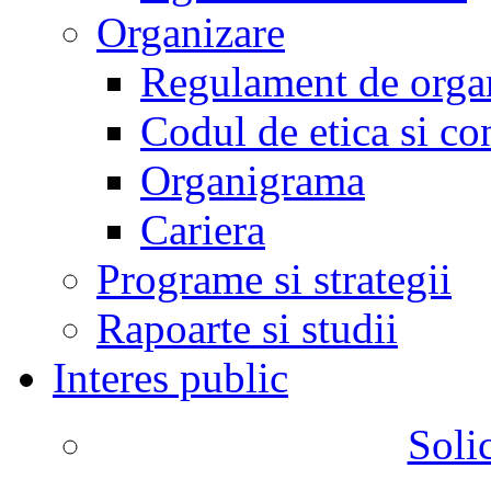
Organizare
Regulament de organ
Codul de etica si co
Organigrama
Cariera
Programe si strategii
Rapoarte si studii
Interes public
Solic