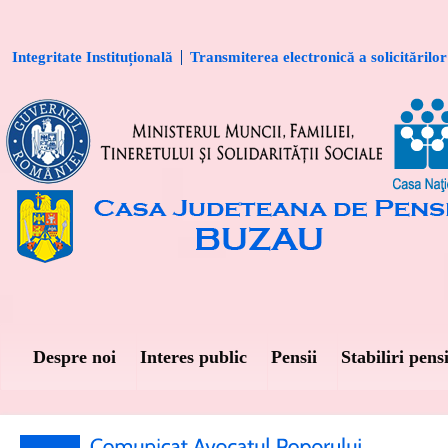
Integritate Instituțională
Transmiterea electronică a solicitărilor
Despre noi
Interes public
Pensii
Stabiliri pensi