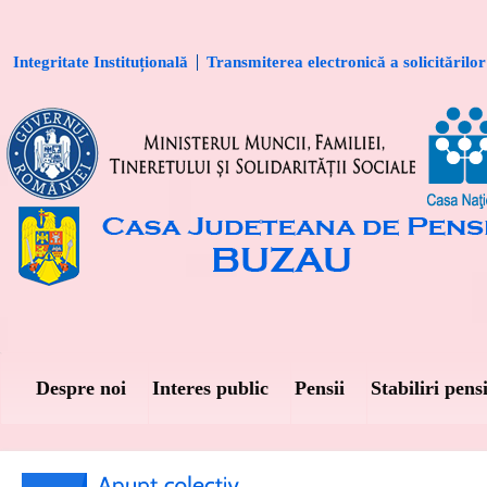
Integritate Instituțională
Transmiterea electronică a solicitărilor
Despre noi
Interes public
Pensii
Stabiliri pensi