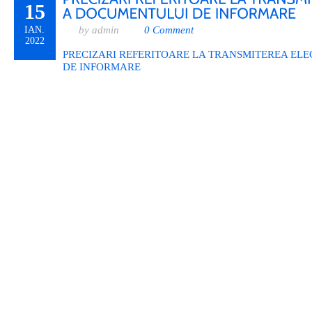
15
IAN.
by admin
0 Comment
2022
PRECIZARI REFERITOARE LA TRANSMITEREA EL
DE INFORMARE