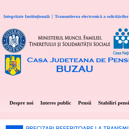
Integritate Instituțională
Transmiterea electronică a solicitărilor
Despre noi
Interes public
Pensii
Stabiliri pensi