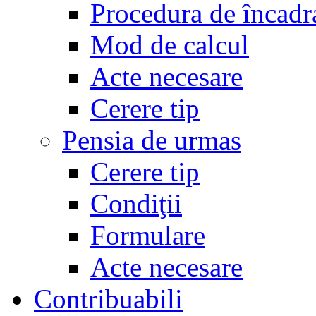
Procedura de încadr
Mod de calcul
Acte necesare
Cerere tip
Pensia de urmas
Cerere tip
Condiţii
Formulare
Acte necesare
Contribuabili