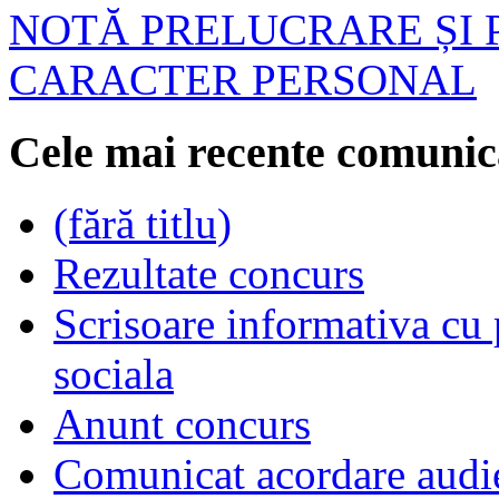
NOTĂ PRELUCRARE ȘI 
CARACTER PERSONAL
Cele mai recente comunic
(fără titlu)
Rezultate concurs
Scrisoare informativa cu p
sociala
Anunt concurs
Comunicat acordare audi