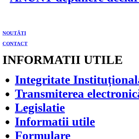
NOUTĂȚI
CONTACT
INFORMATII UTILE
Integritate Instituțional
Transmiterea electronică
Legislatie
Informatii utile
Formulare