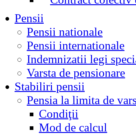
Pensii
Pensii nationale
Pensii internationale
Indemnizatii legi speci
Varsta de pensionare
Stabiliri pensii
Pensia la limita de var
Condiţii
Mod de calcul