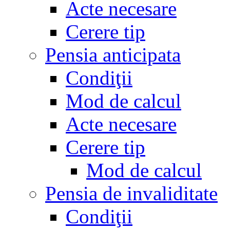
Acte necesare
Cerere tip
Pensia anticipata
Condiţii
Mod de calcul
Acte necesare
Cerere tip
Mod de calcul
Pensia de invaliditate
Condiţii