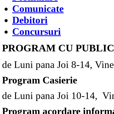
Comunicate
Debitori
Concursuri
PROGRAM CU PUBLI
de Luni pana Joi 8-14, Vine
Program Casierie
de Luni pana Joi 10-14, Vi
Program acordare informaț