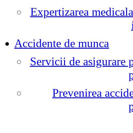
Expertizarea medicala
Accidente de munca
Servicii de asigurare 
Prevenirea accide