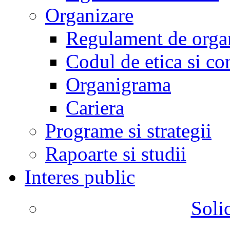
Organizare
Regulament de organ
Codul de etica si co
Organigrama
Cariera
Programe si strategii
Rapoarte si studii
Interes public
Solic