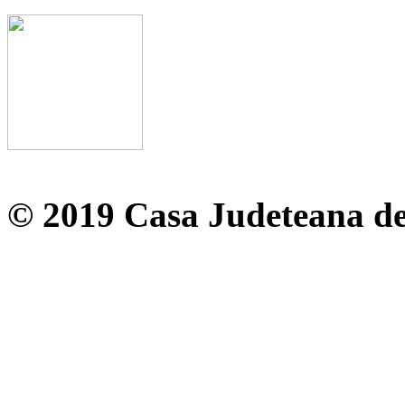
© 2019 Casa Judeteana d