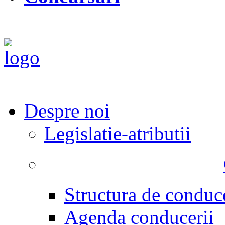
Despre noi
Legislatie-atributii
Structura de conduc
Agenda conducerii