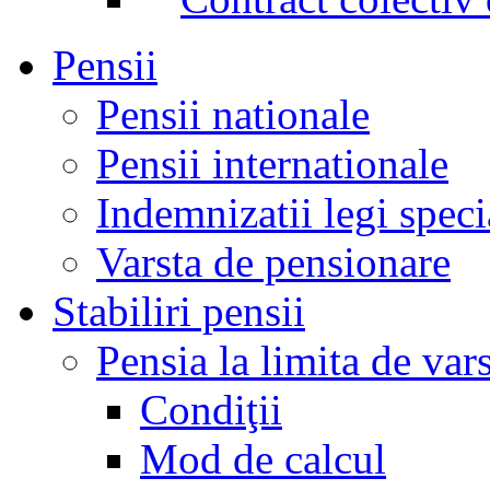
Pensii
Pensii nationale
Pensii internationale
Indemnizatii legi speci
Varsta de pensionare
Stabiliri pensii
Pensia la limita de var
Condiţii
Mod de calcul