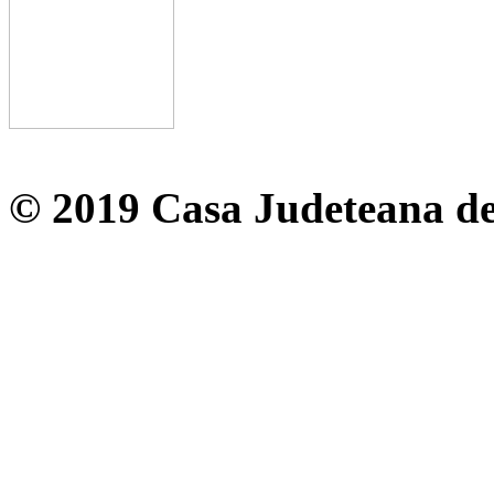
© 2019 Casa Judeteana d