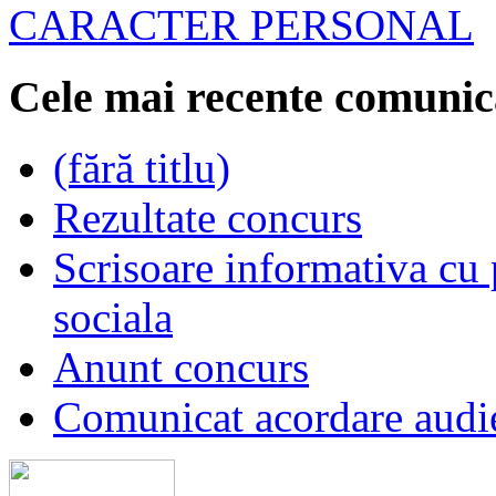
CARACTER PERSONAL
Cele mai recente comunic
(fără titlu)
Rezultate concurs
Scrisoare informativa cu p
sociala
Anunt concurs
Comunicat acordare audi