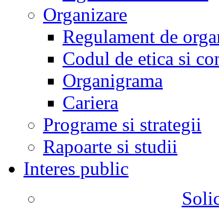
Organizare
Regulament de organ
Codul de etica si co
Organigrama
Cariera
Programe si strategii
Rapoarte si studii
Interes public
Solic