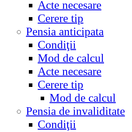
Acte necesare
Cerere tip
Pensia anticipata
Condiţii
Mod de calcul
Acte necesare
Cerere tip
Mod de calcul
Pensia de invaliditate
Condiţii