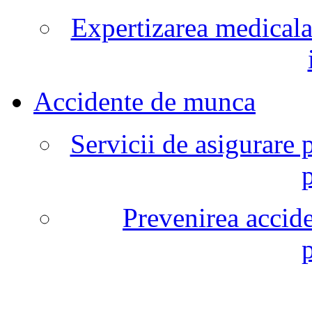
Expertizarea medicala
Accidente de munca
Servicii de asigurare 
Prevenirea accide