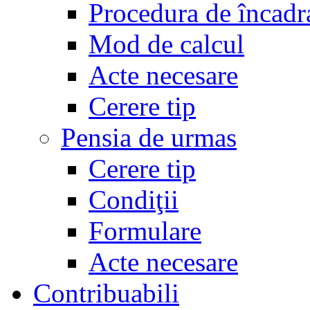
Procedura de încadr
Mod de calcul
Acte necesare
Cerere tip
Pensia de urmas
Cerere tip
Condiţii
Formulare
Acte necesare
Contribuabili