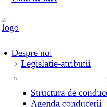
Despre noi
Legislatie-atributii
Structura de conduc
Agenda conducerii