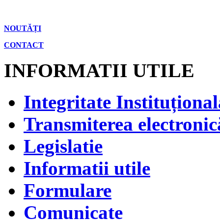
NOUTĂȚI
CONTACT
INFORMATII UTILE
Integritate Instituțional
Transmiterea electronică
Legislatie
Informatii utile
Formulare
Comunicate