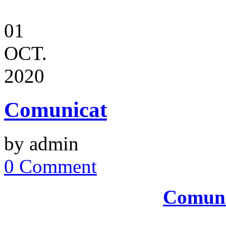
01
OCT.
2020
Comunicat
by admin
0 Comment
Comuni