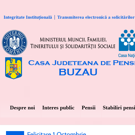
Integritate Instituțională
Transmiterea electronică a solicitărilor
Despre noi
Interes public
Pensii
Stabiliri pensi