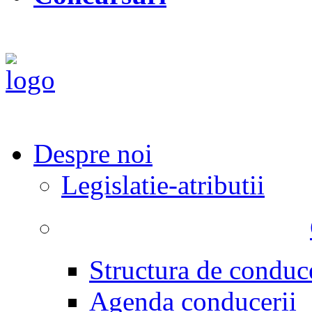
Despre noi
Legislatie-atributii
Structura de conduc
Agenda conducerii