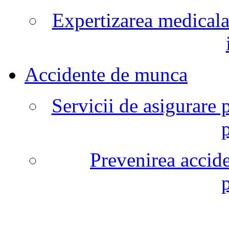
Expertizarea medicala
Accidente de munca
Servicii de asigurare 
Prevenirea accide