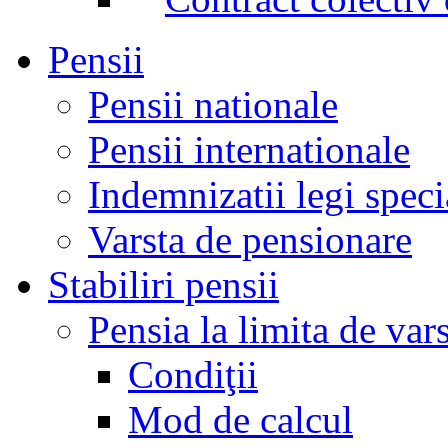
Pensii
Pensii nationale
Pensii internationale
Indemnizatii legi speci
Varsta de pensionare
Stabiliri pensii
Pensia la limita de var
Condiţii
Mod de calcul