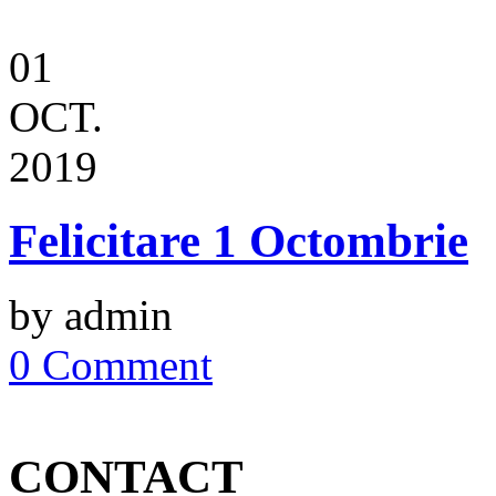
01
OCT.
2019
Felicitare 1 Octombrie
by admin
0 Comment
CONTACT