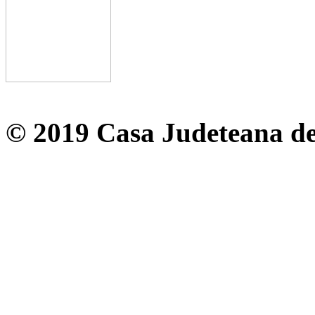
© 2019 Casa Judeteana d