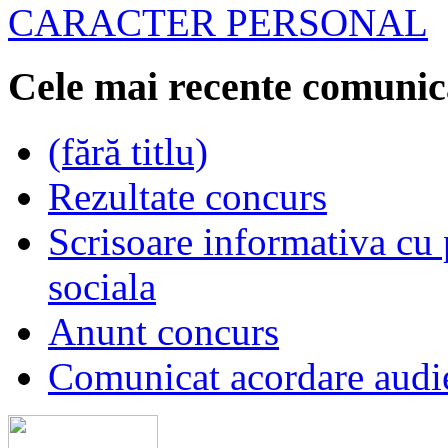
CARACTER PERSONAL
Cele mai recente comunic
(fără titlu)
Rezultate concurs
Scrisoare informativa cu p
sociala
Anunt concurs
Comunicat acordare audi