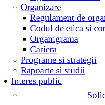
Organizare
Regulament de organ
Codul de etica si co
Organigrama
Cariera
Programe si strategii
Rapoarte si studii
Interes public
Solic