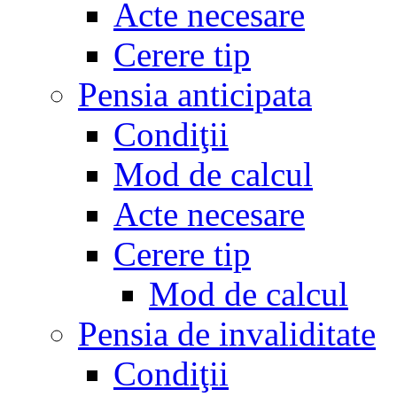
Acte necesare
Cerere tip
Pensia anticipata
Condiţii
Mod de calcul
Acte necesare
Cerere tip
Mod de calcul
Pensia de invaliditate
Condiţii