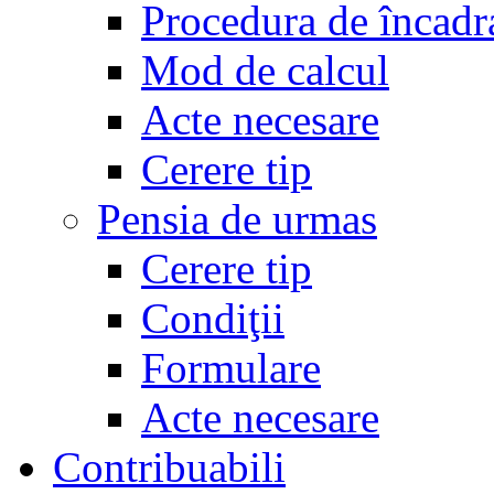
Procedura de încadr
Mod de calcul
Acte necesare
Cerere tip
Pensia de urmas
Cerere tip
Condiţii
Formulare
Acte necesare
Contribuabili