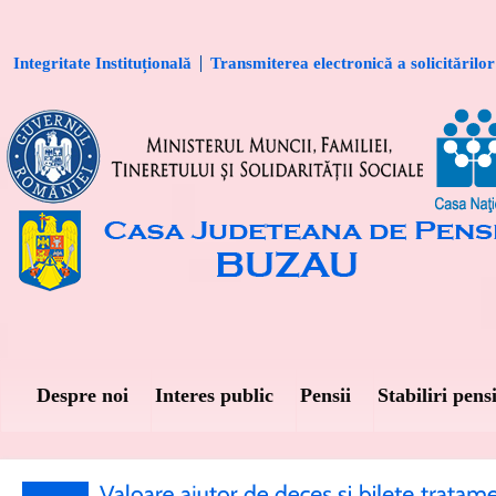
Integritate Instituțională
Transmiterea electronică a solicitărilor
Despre noi
Interes public
Pensii
Stabiliri pensi