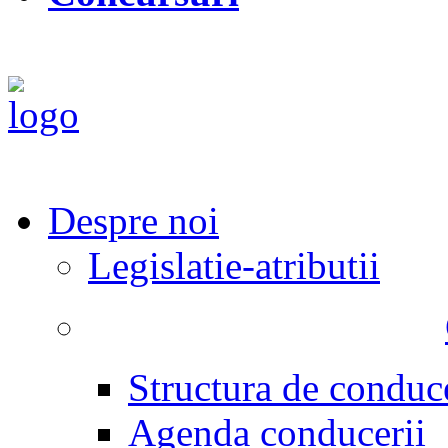
Despre noi
Legislatie-atributii
Structura de conduc
Agenda conducerii