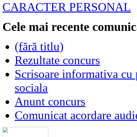
CARACTER PERSONAL
Cele mai recente comunic
(fără titlu)
Rezultate concurs
Scrisoare informativa cu p
sociala
Anunt concurs
Comunicat acordare audi