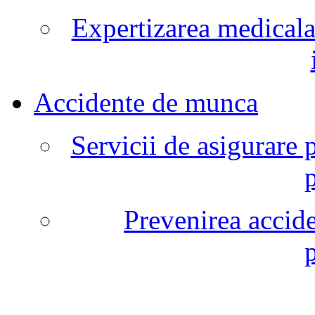
Expertizarea medicala
Accidente de munca
Servicii de asigurare 
Prevenirea accide