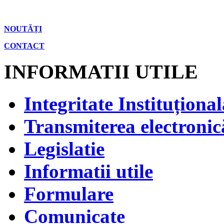
NOUTĂȚI
CONTACT
INFORMATII UTILE
Integritate Instituțional
Transmiterea electronică
Legislatie
Informatii utile
Formulare
Comunicate