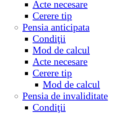
Acte necesare
Cerere tip
Pensia anticipata
Condiţii
Mod de calcul
Acte necesare
Cerere tip
Mod de calcul
Pensia de invaliditate
Condiţii