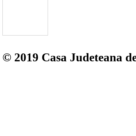
© 2019 Casa Judeteana d