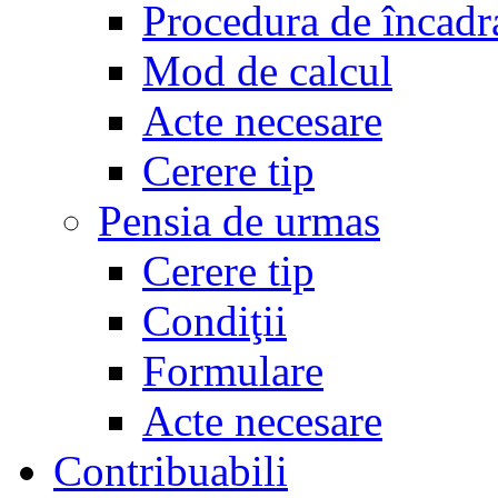
Procedura de încadr
Mod de calcul
Acte necesare
Cerere tip
Pensia de urmas
Cerere tip
Condiţii
Formulare
Acte necesare
Contribuabili