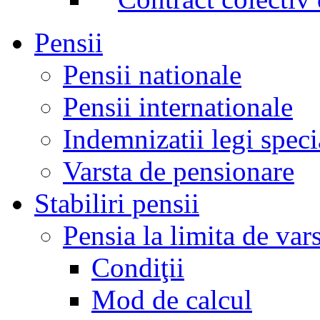
Pensii
Pensii nationale
Pensii internationale
Indemnizatii legi speci
Varsta de pensionare
Stabiliri pensii
Pensia la limita de var
Condiţii
Mod de calcul