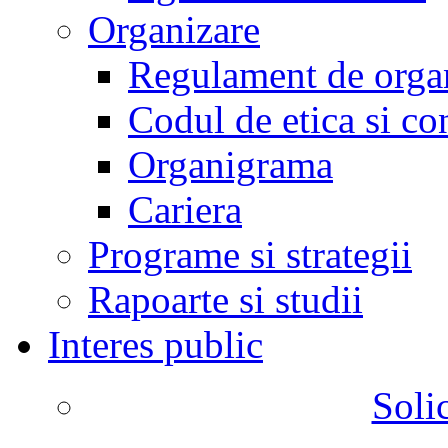
Organizare
Regulament de organ
Codul de etica si co
Organigrama
Cariera
Programe si strategii
Rapoarte si studii
Interes public
Solic