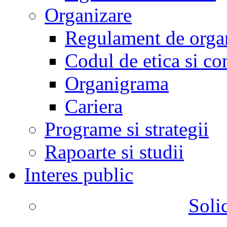
Organizare
Regulament de organ
Codul de etica si co
Organigrama
Cariera
Programe si strategii
Rapoarte si studii
Interes public
Solic