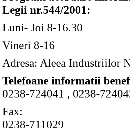
Legii nr.544/2001:
Luni- Joi 8-16.30
Vineri 8-16
Adresa: Aleea Industriilor 
Telefoane informatii benef
0238-724041 , 0238-72404
Fax:
0238-711029