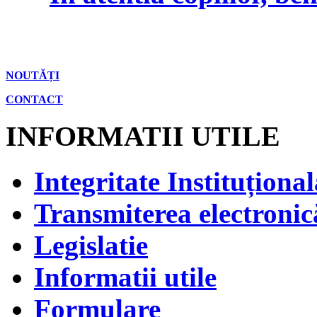
NOUTĂȚI
CONTACT
INFORMATII UTILE
Integritate Instituțional
Transmiterea electronică
Legislatie
Informatii utile
Formulare