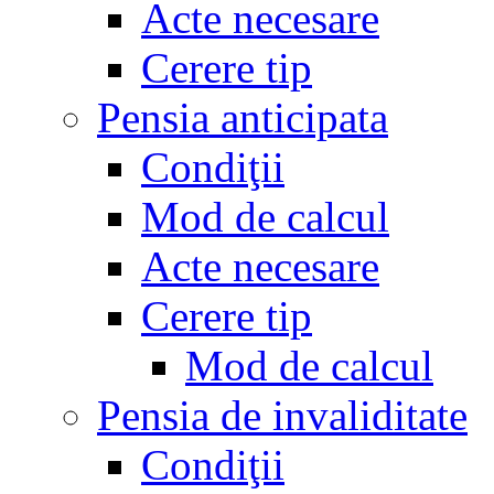
Acte necesare
Cerere tip
Pensia anticipata
Condiţii
Mod de calcul
Acte necesare
Cerere tip
Mod de calcul
Pensia de invaliditate
Condiţii