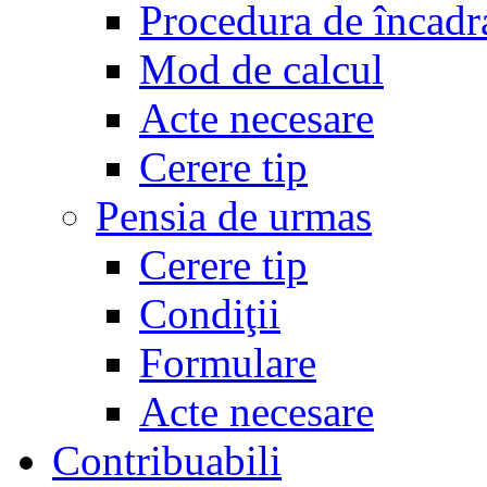
Procedura de încadr
Mod de calcul
Acte necesare
Cerere tip
Pensia de urmas
Cerere tip
Condiţii
Formulare
Acte necesare
Contribuabili