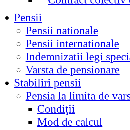
Pensii
Pensii nationale
Pensii internationale
Indemnizatii legi speci
Varsta de pensionare
Stabiliri pensii
Pensia la limita de var
Condiţii
Mod de calcul