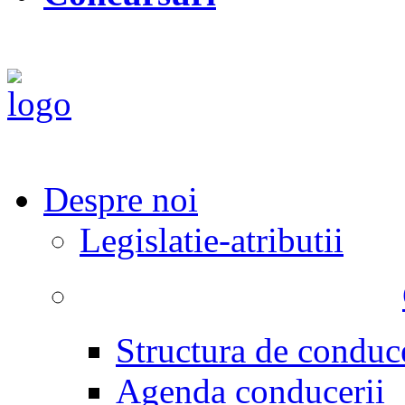
Despre noi
Legislatie-atributii
Structura de conduc
Agenda conducerii