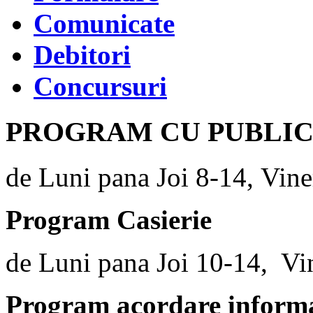
Comunicate
Debitori
Concursuri
PROGRAM CU PUBLI
de Luni pana Joi 8-14, Vine
Program Casierie
de Luni pana Joi 10-14, Vi
Program acordare informaț