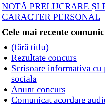
NOTĂ PRELUCRARE ȘI 
CARACTER PERSONAL
Cele mai recente comunic
(fără titlu)
Rezultate concurs
Scrisoare informativa cu p
sociala
Anunt concurs
Comunicat acordare audi