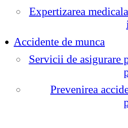
Expertizarea medicala
Accidente de munca
Servicii de asigurare 
Prevenirea accide