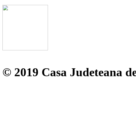
© 2019 Casa Judeteana d